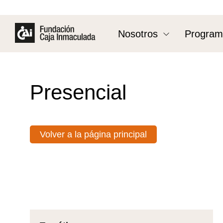
Nosotros
Program
Presencial
Volver a la página principal