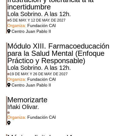
incertidumbre
Lola Sobrino. A las 12h.
5 DE MAY. Y 12 DE MAY. DE 2027
Organiza:
Fundación CAI
Centro Juan Pablo II
Módulo XIII. Farmacoeducación
para la Salud Mental (Enfoque
Práctico y Responsable)
Lola Sobrino. A las 12h.
19 DE MAY. Y 26 DE MAY. DE 2027
Organiza:
Fundación CAI
Centro Juan Pablo II
Memorizarte
Iñaki Olivar.
Organiza:
Fundación CAI