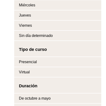
Miércoles
Jueves
Viernes
Sin día determinado
Tipo de curso
Presencial
Virtual
Duración
De octubre a mayo