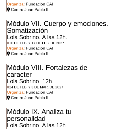
Organiza:
Fundación CAI
Centro Juan Pablo II
Módulo VII. Cuerpo y emociones.
Somatización
Lola Sobrino. A las 12h.
10 DE FEB. Y 17 DE FEB. DE 2027
Organiza:
Fundación CAI
Centro Juan Pablo II
Módulo VIII. Fortalezas de
caracter
Lola Sobrino. 12h.
24 DE FEB. Y 3 DE MAR. DE 2027
Organiza:
Fundación CAI
Centro Juan Pablo II
Módulo IX. Analiza tu
personalidad
Lola Sobrino. A las 12h.