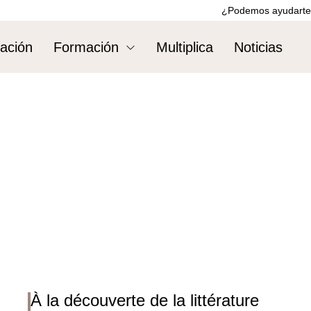
¿Podemos ayudarte
ación
Formación
Multiplica
Noticias
À la découverte de la littérature