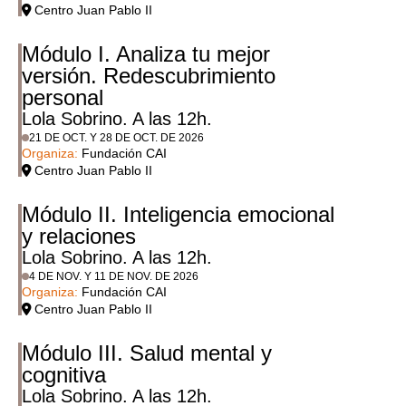
Centro Juan Pablo II
Módulo I. Analiza tu mejor
versión. Redescubrimiento
personal
Lola Sobrino. A las 12h.
21 DE OCT. Y 28 DE OCT. DE 2026
Organiza:
Fundación CAI
Centro Juan Pablo II
Módulo II. Inteligencia emocional
y relaciones
Lola Sobrino. A las 12h.
4 DE NOV. Y 11 DE NOV. DE 2026
Organiza:
Fundación CAI
Centro Juan Pablo II
Módulo III. Salud mental y
cognitiva
Lola Sobrino. A las 12h.