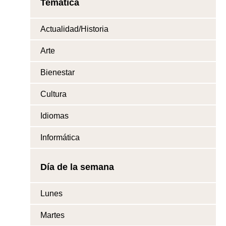
Temática
Actualidad/Historia
Arte
Bienestar
Cultura
Idiomas
Informática
Día de la semana
Lunes
Martes