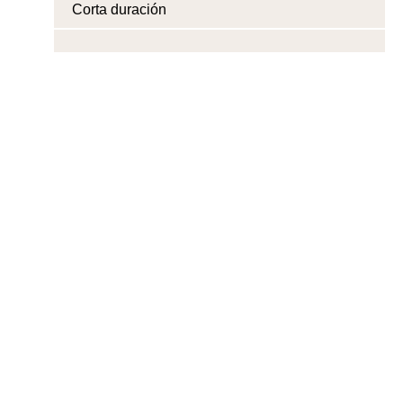
Corta duración