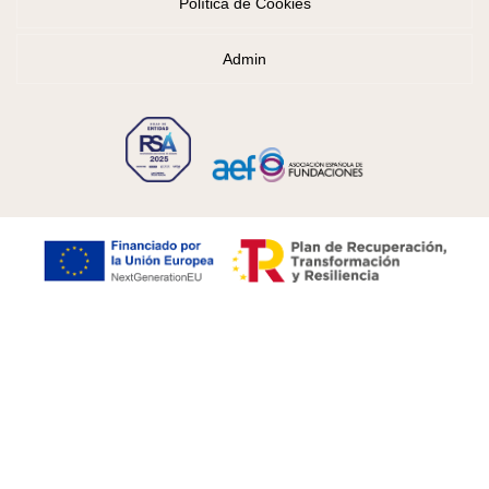
Política de Cookies
Admin