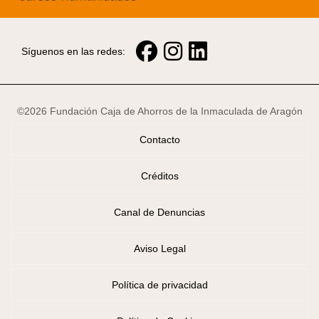
Síguenos en las redes:
©2026 Fundación Caja de Ahorros de la Inmaculada de Aragón
Contacto
Créditos
Canal de Denuncias
Aviso Legal
Política de privacidad