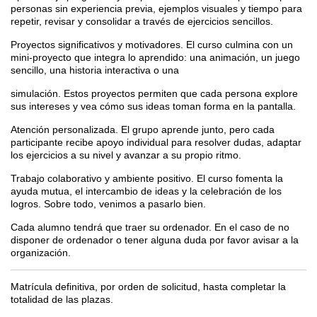
personas sin experiencia previa, ejemplos visuales y tiempo para
repetir, revisar y consolidar a través de ejercicios sencillos.
Proyectos significativos y motivadores. El curso culmina con un
mini-proyecto que integra lo aprendido: una animación, un juego
sencillo, una historia interactiva o una
simulación. Estos proyectos permiten que cada persona explore
sus intereses y vea cómo sus ideas toman forma en la pantalla.
Atención personalizada. El grupo aprende junto, pero cada
participante recibe apoyo individual para resolver dudas, adaptar
los ejercicios a su nivel y avanzar a su propio ritmo.
Trabajo colaborativo y ambiente positivo. El curso fomenta la
ayuda mutua, el intercambio de ideas y la celebración de los
logros. Sobre todo, venimos a pasarlo bien.
Cada alumno tendrá que traer su ordenador. En el caso de no
disponer de ordenador o tener alguna duda por favor avisar a la
organización.
Matrícula definitiva, por orden de solicitud, hasta completar la
totalidad de las plazas.