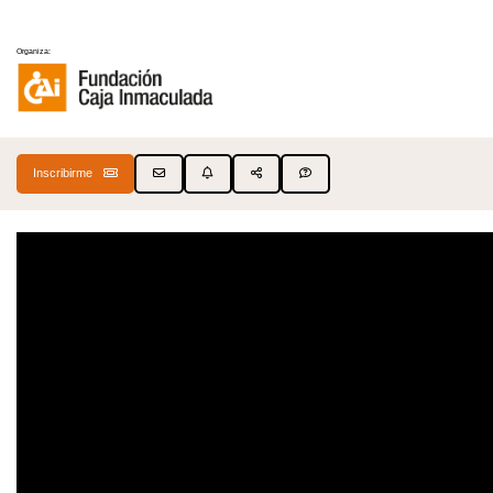
Organiza:
Inscribirme