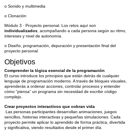
o Sonido y multimedia
o Clonación
Módulo 3 · Proyecto personal. Los retos aquí son
individualizados
, acompañando a cada persona según su ritmo,
intereses y nivel de autonomía.
o Diseño, programación, depuración y presentación final del
proyecto personal.
Objetivos
Comprender la lógica esencial de la programación
El curso introduce los principios que están detrás de cualquier
lenguaje de programación moderno. A través de bloques visuales,
aprenderás a ordenar acciones, controlar procesos y entender
cómo “piensa” un programa sin necesidad de escribir código
complejo.
Crear proyectos interactivos que cobran vida
Las personas participantes desarrollan animaciones, juegos
sencillos, historias interactivas y pequeñas simulaciones. Cada
proyecto permite aplicar lo aprendido de forma práctica, divertida
y significativa, viendo resultados desde el primer día.