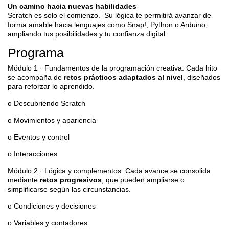
Un camino hacia nuevas habilidades
Scratch es solo el comienzo. Su lógica te permitirá avanzar de
forma amable hacia lenguajes como Snap!, Python o Arduino,
ampliando tus posibilidades y tu confianza digital.
Programa
Módulo 1 · Fundamentos de la programación creativa. Cada hito
se acompaña de
retos prácticos adaptados al nivel
, diseñados
para reforzar lo aprendido.
o Descubriendo Scratch
o Movimientos y apariencia
o Eventos y control
o Interacciones
Módulo 2 · Lógica y complementos. Cada avance se consolida
mediante
retos progresivos
, que pueden ampliarse o
simplificarse según las circunstancias.
o Condiciones y decisiones
o Variables y contadores