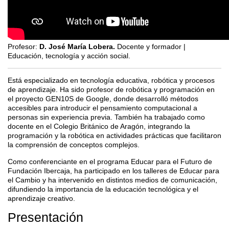
Profesor:
D. José María Lobera.
Docente y formador |
Educación, tecnología y acción social.
Está especializado en tecnología educativa, robótica y procesos
de aprendizaje. Ha sido profesor de robótica y programación en
el proyecto GEN10S de Google, donde desarrolló métodos
accesibles para introducir el pensamiento computacional a
personas sin experiencia previa. También ha trabajado como
docente en el Colegio Británico de Aragón, integrando la
programación y la robótica en actividades prácticas que facilitaron
la comprensión de conceptos complejos.
Como conferenciante en el programa Educar para el Futuro de
Fundación Ibercaja, ha participado en los talleres de Educar para
el Cambio y ha intervenido en distintos medios de comunicación,
difundiendo la importancia de la educación tecnológica y el
aprendizaje creativo.
Presentación