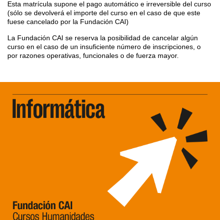
Esta matrícula supone el pago automático e irreversible del curso
(sólo se devolverá el importe del curso en el caso de que este
fuese cancelado por la Fundación CAI)
La Fundación CAI se reserva la posibilidad de cancelar algún
curso en el caso de un insuficiente número de inscripciones, o
por razones operativas, funcionales o de fuerza mayor.