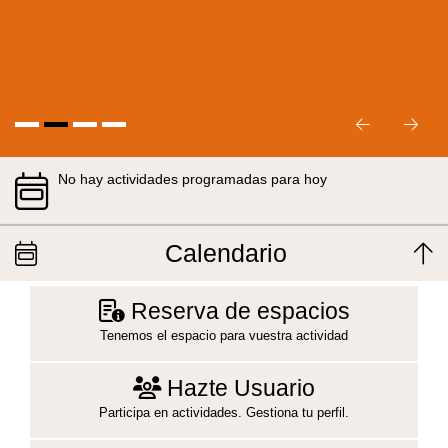
No hay actividades programadas para hoy
Calendario
Reserva de espacios
Tenemos el espacio para vuestra actividad
Hazte Usuario
Participa en actividades. Gestiona tu perfil.