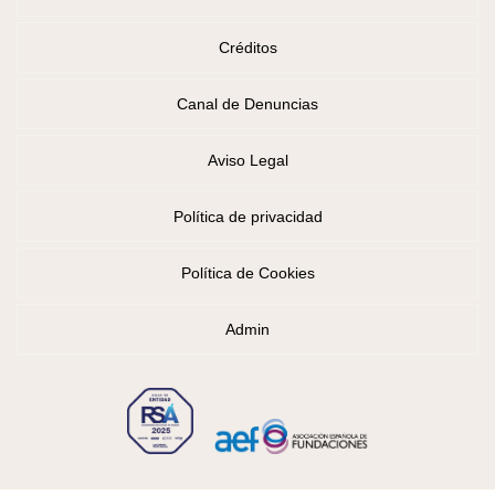
Créditos
Canal de Denuncias
Aviso Legal
Política de privacidad
Política de Cookies
Admin