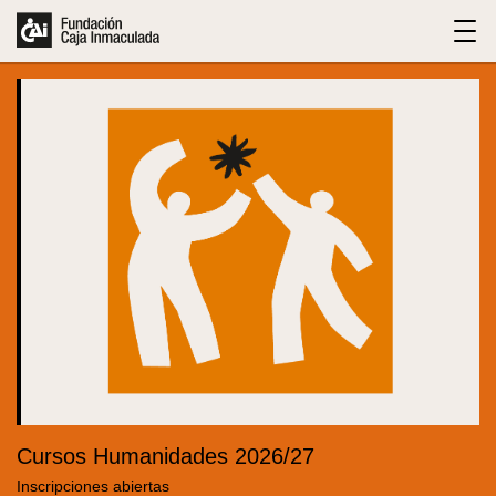
Cursos Humanidades 2026/27
Inscripciones abiertas