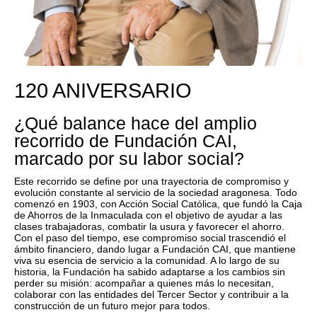
120 ANIVERSARIO
¿Qué balance hace del amplio
recorrido de Fundación CAI,
marcado por su labor social?
Este recorrido se define por una trayectoria de compromiso y
evolución constante al servicio de la sociedad aragonesa. Todo
comenzó en 1903, con Acción Social Católica, que fundó la Caja
de Ahorros de la Inmaculada con el objetivo de ayudar a las
clases trabajadoras, combatir la usura y favorecer el ahorro.
Con el paso del tiempo, ese compromiso social trascendió el
ámbito financiero, dando lugar a Fundación CAI, que mantiene
viva su esencia de servicio a la comunidad. A lo largo de su
historia, la Fundación ha sabido adaptarse a los cambios sin
perder su misión: acompañar a quienes más lo necesitan,
colaborar con las entidades del Tercer Sector y contribuir a la
construcción de un futuro mejor para todos.