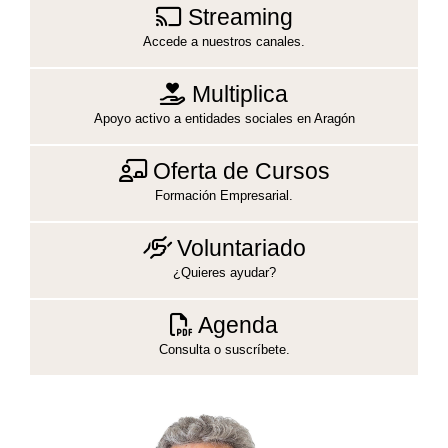
Streaming
Accede a nuestros canales.
Multiplica
Apoyo activo a entidades sociales en Aragón
Oferta de Cursos
Formación Empresarial.
Voluntariado
¿Quieres ayudar?
Agenda
Consulta o suscríbete.