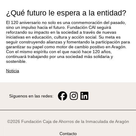
¿Qué futuro le espera a la entidad?
El 120 aniversario no solo es una conmemoración del pasado,
sino un impulso hacia el futuro. Fundación CAI seguirá
reforzando su impacto en la sociedad a través de nuevas
iniciativas en educación, cultura y acción social. Su meta es
seguir construyendo alianzas y fomentando la participación para
garantizar su papel como motor de cambio positivo en Aragón.
Con el mismo espíritu con el que nació hace 120 años,
continuará trabajando por una sociedad más solidaria y
sostenible.
Noticia
Síguenos en las redes:
©2026 Fundación Caja de Ahorros de la Inmaculada de Aragón
Contacto