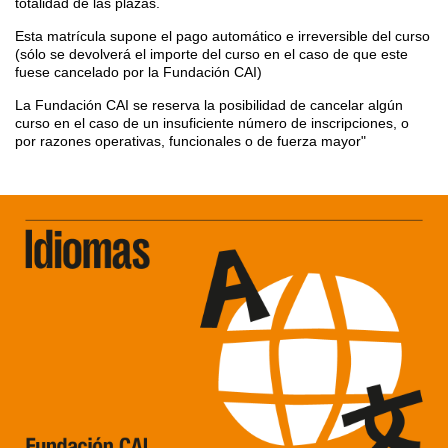
totalidad de las plazas.
Esta matrícula supone el pago automático e irreversible del curso
(sólo se devolverá el importe del curso en el caso de que este
fuese cancelado por la Fundación CAI)
La Fundación CAI se reserva la posibilidad de cancelar algún
curso en el caso de un insuficiente número de inscripciones, o
por razones operativas, funcionales o de fuerza mayor"