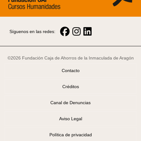
Síguenos en las redes:
©2026 Fundación Caja de Ahorros de la Inmaculada de Aragón
Contacto
Créditos
Canal de Denuncias
Aviso Legal
Política de privacidad