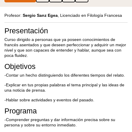
Profesor:
Sergio Sanz Egea
, Licenciado en Filología Francesa
Presentación
Curso dirigido a personas que ya poseen conocimientos de
francés asentados y que deseen perfeccionar y adquirir un mejor
nivel y que son capaces de entender y hablar, aunque sea con
poca fluidez.
Objetivos
-Contar un hecho distinguiendo los diferentes tiempos del relato.
-Explicar en tus propias palabras el tema principal y las ideas de
una noticia de prensa.
-Hablar sobre actividades y eventos del pasado.
Programa
-Comprender preguntas y dar información precisa sobre su
persona y sobre su entorno inmediato.