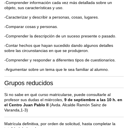
-Comprender información cada vez más detallada sobre un
objeto, sus características y uso.
-Caracterizar y describir a personas, cosas, lugares.
-Comparar cosas y personas.
-Comprender la descripción de un suceso presente o pasado.
-Contar hechos que hayan sucedido dando algunos detalles
sobre las circunstancias en que se produjeron.
-Comprender y responder a diferentes tipos de cuestionarios.
-Argumentar sobre un tema que le sea familiar al alumno.
Grupos reducidos
Si no sabe en qué curso matricularse, puede consultarle al
profesor sus dudas el miércoles,
9 de septiembre a las 10 h. en
el Centro Juan Pablo II
(Avda. Alcalde Ramón Sainz de
Varanda,1-3)
Matrícula definitiva, por orden de solicitud, hasta completar la