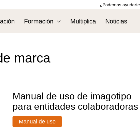
¿Podemos ayudarte
ación
Formación
Multiplica
Noticias
de marca
Manual de uso de imagotipo
para entidades colaboradoras
Manual de uso