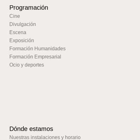
Programación
Cine
Divulgación
Escena
Exposición
Formación Humanidades
Formación Empresarial
Ocio y deportes
Dónde estamos
Nuestras instalaciones y horario