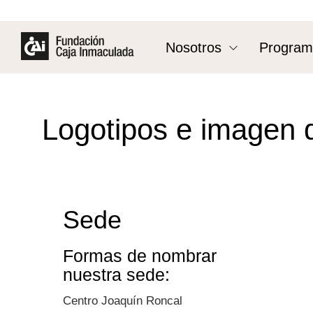
Nosotros
Program
Logotipos e imagen 
Sede
Formas de nombrar
nuestra sede:
Centro Joaquín Roncal