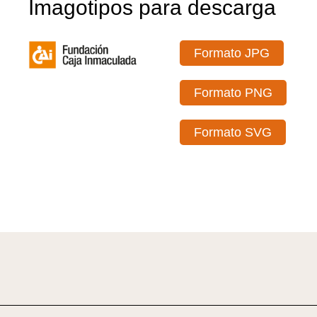
Imagotipos para descarga
Formato JPG
Formato PNG
Formato SVG