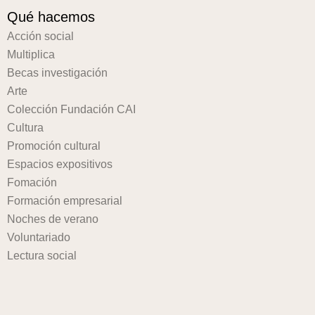
Qué hacemos
Acción social
Multiplica
Becas investigación
Arte
Colección Fundación CAI
Cultura
Promoción cultural
Espacios expositivos
Fomación
Formación empresarial
Noches de verano
Voluntariado
Lectura social