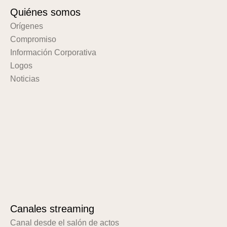
Quiénes somos
Orígenes
Compromiso
Información Corporativa
Logos
Noticias
Canales streaming
Canal desde el salón de actos