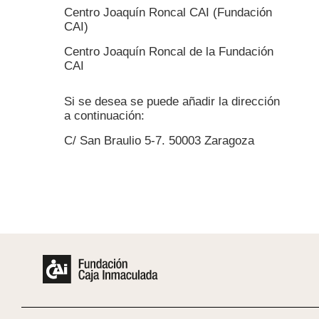
Centro Joaquín Roncal CAI (Fundación
CAI)
Centro Joaquín Roncal de la Fundación
CAI
Si se desea se puede añadir la dirección
a continuación:
C/ San Braulio 5-7. 50003 Zaragoza