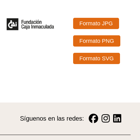
Formato JPG
Formato PNG
Formato SVG
Síguenos en las redes: