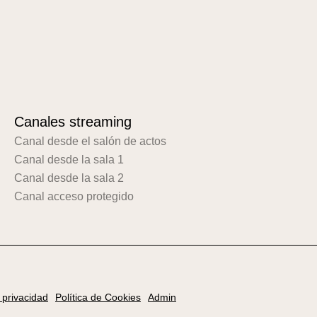
Canales streaming
Canal desde el salón de actos
Canal desde la sala 1
Canal desde la sala 2
Canal acceso protegido
e privacidad
Política de Cookies
Admin