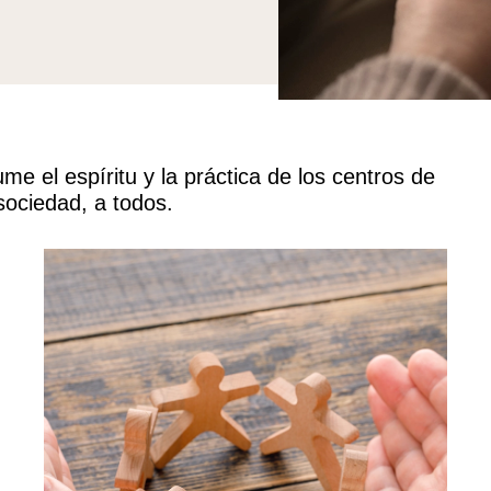
me el espíritu y la práctica de los centros de
sociedad, a todos.