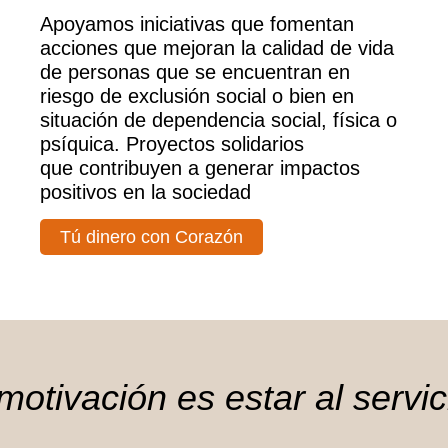
Apoyamos iniciativas que fomentan
acciones que mejoran la calidad de vida
de personas que se encuentran en
riesgo de exclusión social o bien en
situación de dependencia social, física o
psíquica. Proyectos solidarios
que contribuyen a generar impactos
positivos en la sociedad
Tú dinero con Corazón
otivación es estar al servi