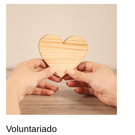
Voluntariado