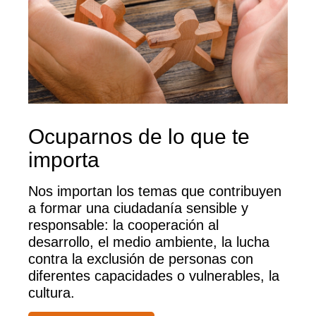
Ocuparnos de lo que te
importa
Nos importan los temas que contribuyen
a formar una ciudadanía sensible y
responsable: la cooperación al
desarrollo, el medio ambiente, la lucha
contra la exclusión de personas con
diferentes capacidades o vulnerables, la
cultura.