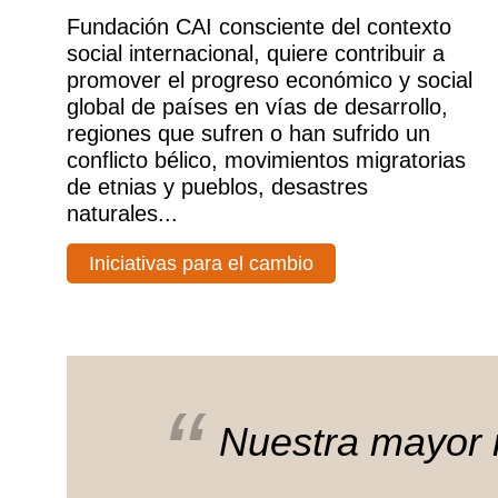
Fundación CAI consciente del contexto
social internacional, quiere contribuir a
promover el progreso económico y social
global de países en vías de desarrollo,
regiones que sufren o han sufrido un
conflicto bélico, movimientos migratorias
de etnias y pueblos, desastres
naturales...
Iniciativas para el cambio
Nuestra mayor m