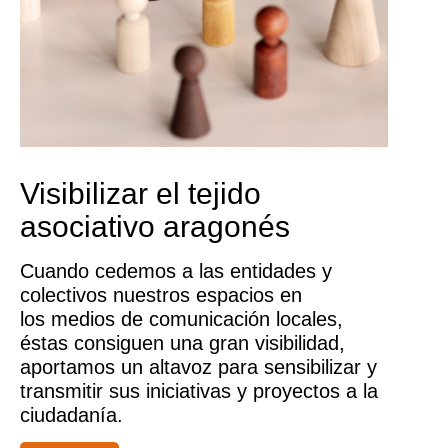
Visibilizar el tejido
asociativo aragonés
Cuando cedemos a las entidades y
colectivos nuestros espacios en
los medios de comunicación locales,
éstas consiguen una gran visibilidad,
aportamos un altavoz para sensibilizar y
transmitir sus iniciativas y proyectos a la
ciudadanía.