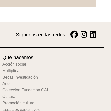
Síguenos en las redes:
Qué hacemos
Acción social
Multiplica
Becas investigación
Arte
Colección Fundación CAI
Cultura
Promoción cultural
Espacios expositivos