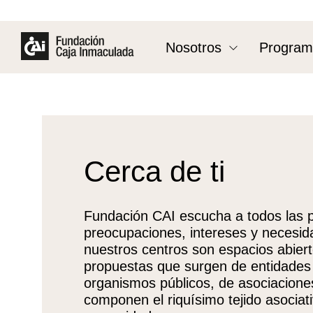
Nosotros
Program
Cerca de ti
Fundación CAI escucha a todos las 
preocupaciones, intereses y necesida
nuestros centros son espacios abiert
propuestas que surgen de entidades 
organismos públicos, de asociaciones
componen el riquísimo tejido asociat