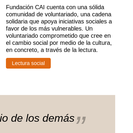
Fundación CAI cuenta con una sólida
comunidad de voluntariado, una cadena
solidaria que apoya iniciativas sociales a
favor de los más vulnerables. Un
voluntariado comprometido que cree en
el cambio social por medio de la cultura,
en concreto, a través de la lectura.
Lectura social
cio de los demás