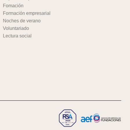
Fomación
Formación empresarial
Noches de verano
Voluntariado
Lectura social