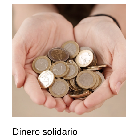
Dinero solidario