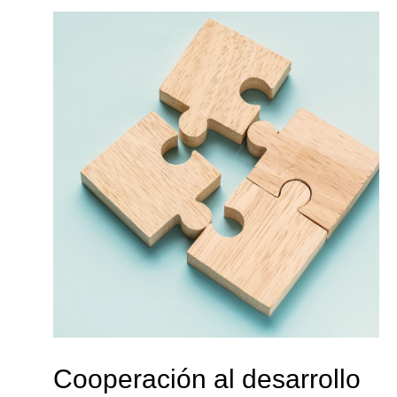
Cooperación al desarrollo