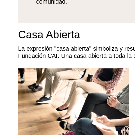
comunidad.
Casa Abierta
La expresión "casa abierta" simboliza y resu
Fundación CAI. Una casa abierta a toda la 