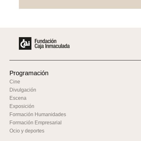
Programación
Cine
Divulgación
Escena
Exposición
Formación Humanidades
Formación Empresarial
Ocio y deportes