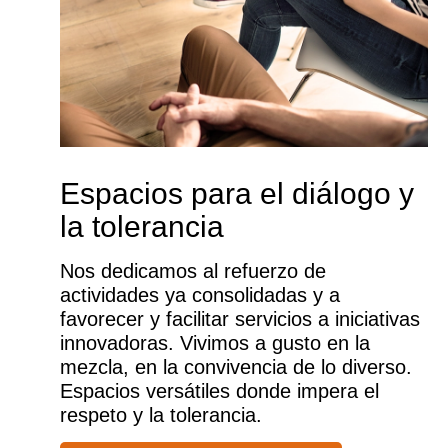
Espacios para el diálogo y
la tolerancia
Nos dedicamos al refuerzo de
actividades ya consolidadas y a
favorecer y facilitar servicios a iniciativas
innovadoras. Vivimos a gusto en la
mezcla, en la convivencia de lo diverso.
Espacios versátiles donde impera el
respeto y la tolerancia.