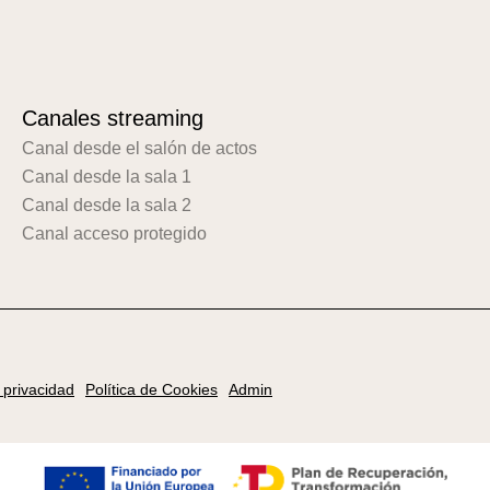
Canales streaming
Canal desde el salón de actos
Canal desde la sala 1
Canal desde la sala 2
Canal acceso protegido
e privacidad
Política de Cookies
Admin