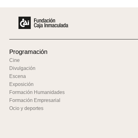
Programación
Cine
Divulgación
Escena
Exposición
Formación Humanidades
Formación Empresarial
Ocio y deportes