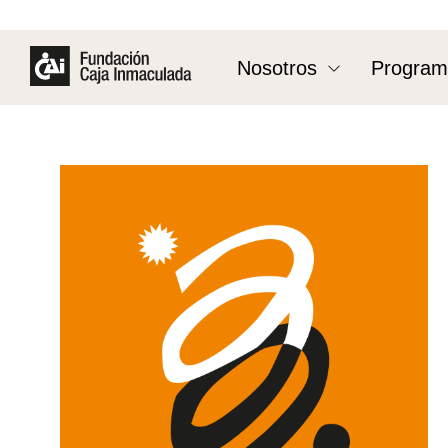
Nosotros
Program