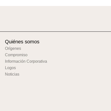
Quiénes somos
Orígenes
Compromiso
Información Corporativa
Logos
Noticias