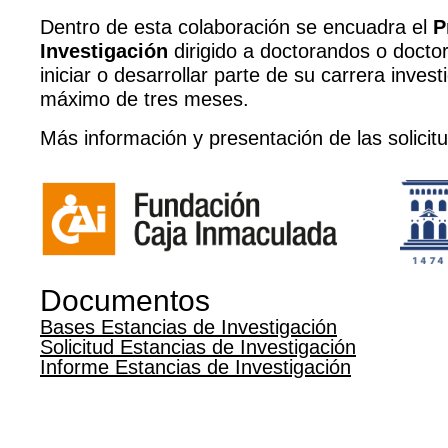
Dentro de esta colaboración se encuadra el
P
Investigación
dirigido a doctorandos o docto
iniciar o desarrollar parte de su carrera inves
máximo de tres meses.
Más información y presentación de las solici
Documentos
Bases Estancias de Investigación
Solicitud Estancias de Investigación
Informe Estancias de Investigación