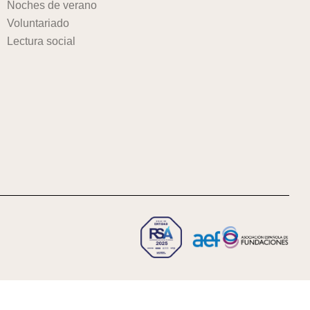
Noches de verano
Voluntariado
Lectura social