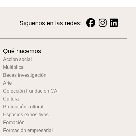
Síguenos en las redes:
Qué hacemos
Acción social
Multiplica
Becas investigación
Arte
Colección Fundación CAI
Cultura
Promoción cultural
Espacios expositivos
Fomación
Formación empresarial