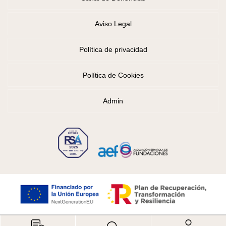
Aviso Legal
Política de privacidad
Política de Cookies
Admin