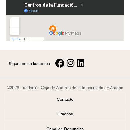
Síguenos en las redes:
©2026 Fundación Caja de Ahorros de la Inmaculada de Aragón
Contacto
Créditos
Canal de Denuncias