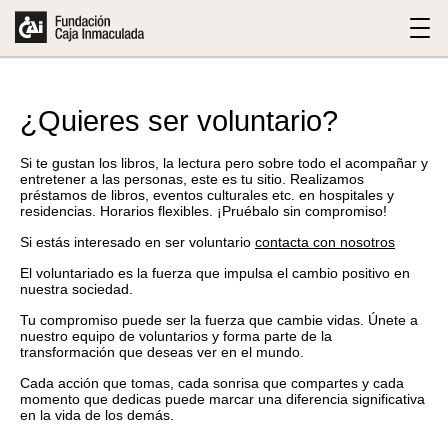
¿Quieres ser voluntario?
Si te gustan los libros, la lectura pero sobre todo el acompañar y
entretener a las personas, este es tu sitio. Realizamos
préstamos de libros, eventos culturales etc. en hospitales y
residencias. Horarios flexibles. ¡Pruébalo sin compromiso!
Si estás interesado en ser voluntario
contacta con nosotros
El voluntariado es la fuerza que impulsa el cambio positivo en
nuestra sociedad.
Tu compromiso puede ser la fuerza que cambie vidas. Únete a
nuestro equipo de voluntarios y forma parte de la
transformación que deseas ver en el mundo.
Cada acción que tomas, cada sonrisa que compartes y cada
momento que dedicas puede marcar una diferencia significativa
en la vida de los demás.