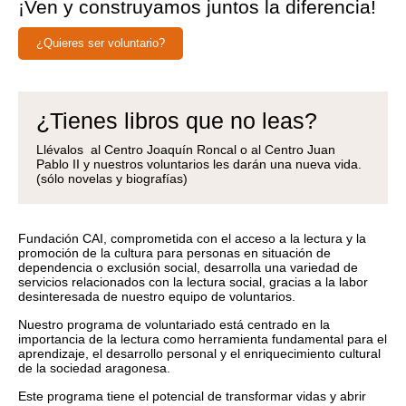
¡Ven y construyamos juntos la diferencia!
¿Quieres ser voluntario?
¿Tienes libros que no leas?
Llévalos al Centro Joaquín Roncal o al Centro Juan
Pablo II y nuestros voluntarios les darán una nueva vida.
(sólo novelas y biografías)
Fundación CAI, comprometida con el acceso a la lectura y la
promoción de la cultura para personas en situación de
dependencia o exclusión social, desarrolla una variedad de
servicios relacionados con la lectura social, gracias a la labor
desinteresada de nuestro equipo de voluntarios.
Nuestro programa de voluntariado está centrado en la
importancia de la lectura como herramienta fundamental para el
aprendizaje, el desarrollo personal y el enriquecimiento cultural
de la sociedad aragonesa.
Este programa tiene el potencial de transformar vidas y abrir