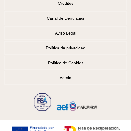
Créditos
Canal de Denuncias
Aviso Legal
Política de privacidad
Política de Cookies
Admin