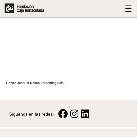
Centro Joaquín Roncal Streaming Sala 2
Síguenos en las redes: