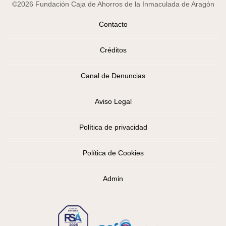
©2026 Fundación Caja de Ahorros de la Inmaculada de Aragón
Contacto
Créditos
Canal de Denuncias
Aviso Legal
Política de privacidad
Política de Cookies
Admin