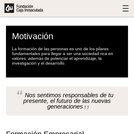
Motivación
La formación de las personas es uno de los pilares
fundamentales para llegar a ser una sociedad rica en
valores, además de potenciar el aprendizaje, la
investigación y el desarrollo.
Nos sentimos responsables de tu
presente, el futuro de las nuevas
generaciones