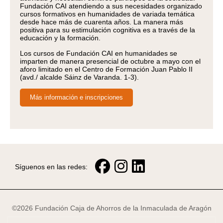
Fundación CAI atendiendo a sus necesidades organizado
cursos formativos en humanidades de variada temática
desde hace más de cuarenta años. La manera más
positiva para su estimulación cognitiva es a través de la
educación y la formación.
Los cursos de Fundación CAI en humanidades se
imparten de manera presencial de octubre a mayo con el
aforo limitado en el Centro de Formación Juan Pablo II
(avd./ alcalde Sáinz de Varanda. 1-3).
Más información e inscripciones
Síguenos en las redes:
©2026 Fundación Caja de Ahorros de la Inmaculada de Aragón