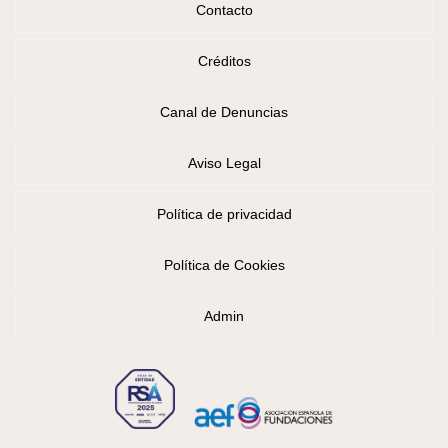
Contacto
Créditos
Canal de Denuncias
Aviso Legal
Política de privacidad
Política de Cookies
Admin