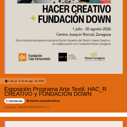
2 de jul. al 20 de ago. de 2026
Exposición Programa Arte Textil. HAC_R
CREATIVO y FUNDACIÓN DOWN
CENTRO JOAQUÍN RONCAL
EXPOSICIÓN
Organiza:
HACER CREATIVO S. L.