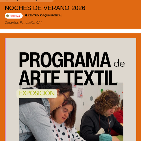
NOCHES DE VERANO 2026
CENTRO JOAQUÍN RONCAL
ESCENA
Organiza:
Fundación CAI