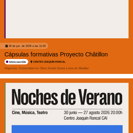
30 de jun. de 2026 a las 11:00
Cápsulas formativas Proyecto Châtillon
CENTRO JOAQUÍN RONCAL
DIVULGACIÓN
Organiza:
Comunidad en Obra Social Santa Luisa de Marillac