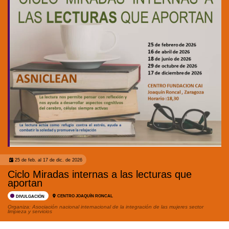
25 de feb. al 17 de dic. de 2026
Ciclo Miradas internas a las lecturas que
aportan
CENTRO JOAQUÍN RONCAL
DIVULGACIÓN
Organiza:
Asociación nacional internacional de la integración de las mujeres sector
limpieza y servicios