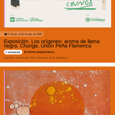
17 de jun. al 20 de ago. de 2026
Exposición. Los orígenes: aroma de llama
negra. Chunga. Unión Peña Flamenca
CENTRO JOAQUÍN RONCAL
EXPOSICIÓN
Organiza:
Asociación Peña Flamenca de la Madalena