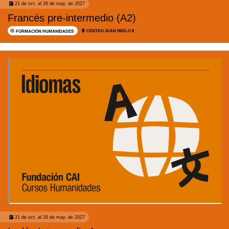
21 de oct. al 26 de may. de 2027
Francés pre-intermedio (A2)
CENTRO JUAN PABLO II
FORMACIÓN HUMANIDADES
21 de oct. al 26 de may. de 2027