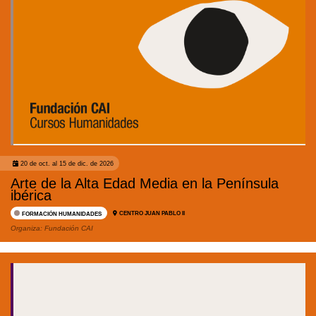
20 de oct. al 15 de dic. de 2026
Arte de la Alta Edad Media en la Península
ibérica
CENTRO JUAN PABLO II
FORMACIÓN HUMANIDADES
Organiza:
Fundación CAI