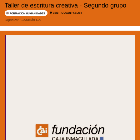
Taller de escritura creativa - Segundo grupo
CENTRO JUAN PABLO II
FORMACIÓN HUMANIDADES
Organiza:
Fundación CAI