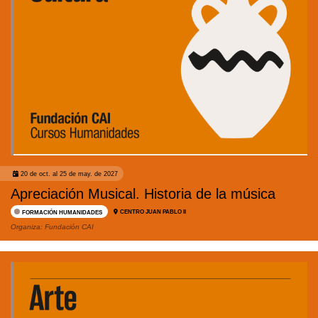
20 de oct. al 25 de may. de 2027
Apreciación Musical. Historia de la música
CENTRO JUAN PABLO II
FORMACIÓN HUMANIDADES
Organiza:
Fundación CAI