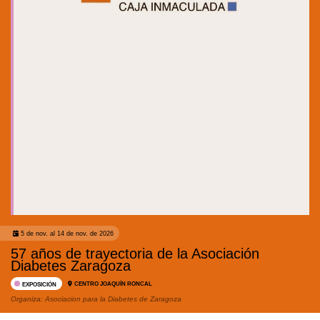
5 de nov. al 14 de nov. de 2026
57 años de trayectoria de la Asociación
Diabetes Zaragoza
CENTRO JOAQUÍN RONCAL
EXPOSICIÓN
Organiza:
Asociacion para la Diabetes de Zaragoza