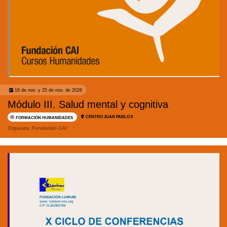
18 de nov. y 25 de nov. de 2026
Módulo III. Salud mental y cognitiva
CENTRO JUAN PABLO II
FORMACIÓN HUMANIDADES
Organiza:
Fundación CAI