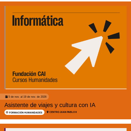
5 de nov. al 19 de nov. de 2026
Asistente de viajes y cultura con IA
CENTRO JUAN PABLO II
FORMACIÓN HUMANIDADES