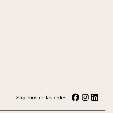
Síguenos en las redes: