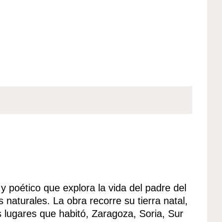
 poético que explora la vida del padre del
 naturales. La obra recorre su tierra natal,
s lugares que habitó, Zaragoza, Soria, Sur