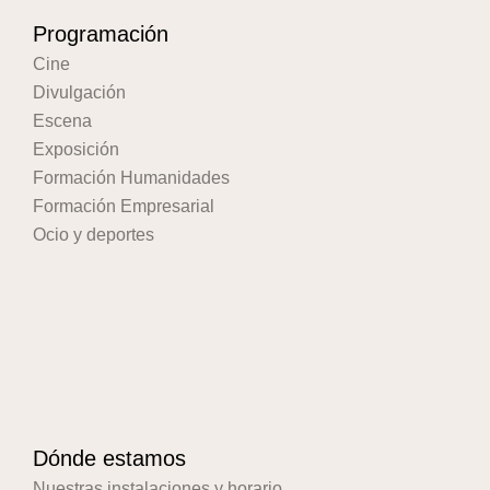
Programación
Cine
Divulgación
Escena
Exposición
Formación Humanidades
Formación Empresarial
Ocio y deportes
Dónde estamos
Nuestras instalaciones y horario