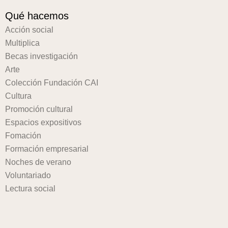
Qué hacemos
Acción social
Multiplica
Becas investigación
Arte
Colección Fundación CAI
Cultura
Promoción cultural
Espacios expositivos
Fomación
Formación empresarial
Noches de verano
Voluntariado
Lectura social