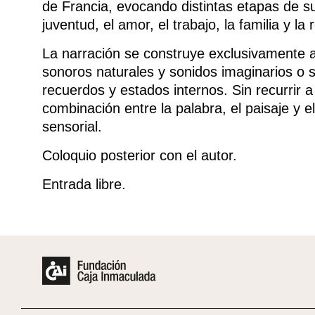
de Francia, evocando distintas etapas de su 
juventud, el amor, el trabajo, la familia y la 
La narración se construye exclusivamente a
sonoros naturales y sonidos imaginarios o
recuerdos y estados internos. Sin recurrir a 
combinación entre la palabra, el paisaje y 
sensorial.
Coloquio posterior con el autor.
Entrada libre.