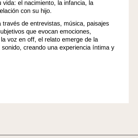
vida: el nacimiento, la infancia, la
relación con su hijo.
 través de entrevistas, música, paisajes
 subjetivos que evocan emociones,
la voz en off, el relato emerge de la
el sonido, creando una experiencia íntima y