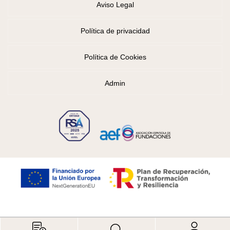
Aviso Legal
Política de privacidad
Política de Cookies
Admin