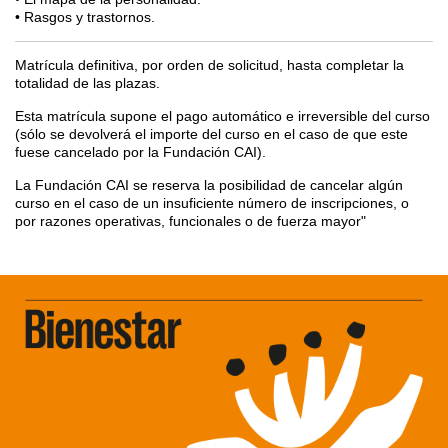
• Rasgos y trastornos.
Matrícula definitiva, por orden de solicitud, hasta completar la
totalidad de las plazas.
Esta matrícula supone el pago automático e irreversible del curso
(sólo se devolverá el importe del curso en el caso de que este
fuese cancelado por la Fundación CAI).
La Fundación CAI se reserva la posibilidad de cancelar algún
curso en el caso de un insuficiente número de inscripciones, o
por razones operativas, funcionales o de fuerza mayor"