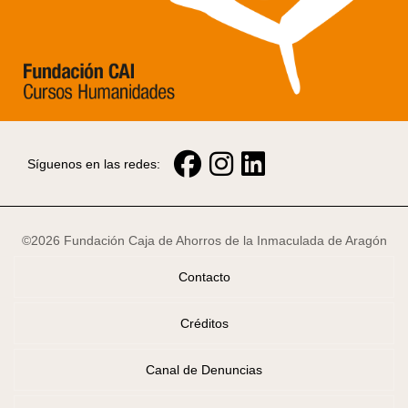
Síguenos en las redes:
©2026 Fundación Caja de Ahorros de la Inmaculada de Aragón
Contacto
Créditos
Canal de Denuncias