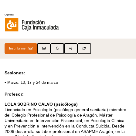
Organiza:
Inscribirme
Sesiones:
Marzo: 10, 17 y 24 de marzo
Profesor:
LOLA SOBRINO CALVO (psicóloga)
Licenciada en Psicología (psicóloga general sanitaria) miembro
del Colegio Profesional de
Psicología de Aragón. Máster
Universitario en Intervención Psicosocial, en Psicología Clínica
y
en Prevención e Intervención en la Conducta Suicida. Desde
2006 desarrolla su labor
profesional en ASAPME Aragón, en la