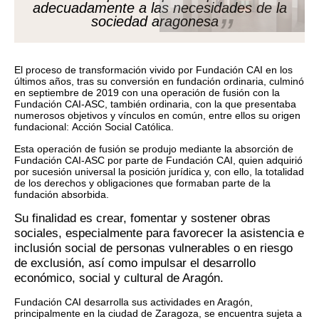
adecuadamente a las necesidades de la
sociedad aragonesa
El proceso de transformación vivido por Fundación CAI en los
últimos años, tras su conversión en fundación ordinaria, culminó
en septiembre de 2019 con una operación de fusión con la
Fundación CAI-ASC, también ordinaria, con la que presentaba
numerosos objetivos y vínculos en común, entre ellos su origen
fundacional: Acción Social Católica.
Esta operación de fusión se produjo mediante la absorción de
Fundación CAI-ASC por parte de Fundación CAI, quien adquirió
por sucesión universal la posición jurídica y, con ello, la totalidad
de los derechos y obligaciones que formaban parte de la
fundación absorbida.
Su finalidad es crear, fomentar y sostener obras
sociales, especialmente para favorecer la asistencia e
inclusión social de personas vulnerables o en riesgo
de exclusión, así como impulsar el desarrollo
económico, social y cultural de Aragón.
Fundación CAI desarrolla sus actividades en Aragón,
principalmente en la ciudad de Zaragoza, se encuentra sujeta a