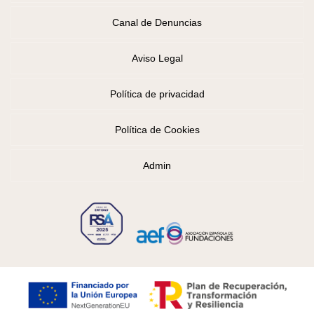
Canal de Denuncias
Aviso Legal
Política de privacidad
Política de Cookies
Admin