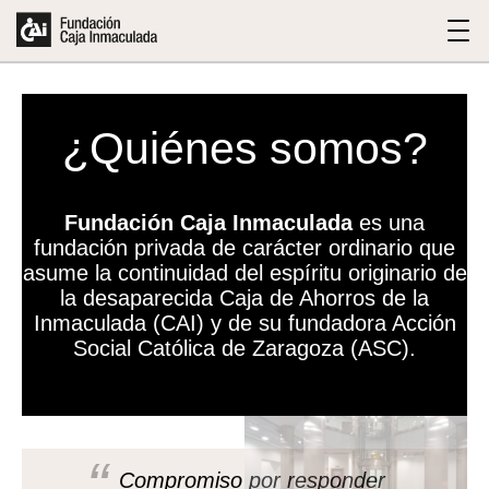
¿Quiénes somos?
Fundación Caja Inmaculada
es una
fundación privada de carácter ordinario que
asume la continuidad del espíritu originario de
la desaparecida Caja de Ahorros de la
Inmaculada (CAI) y de su fundadora Acción
Social Católica de Zaragoza (ASC).
Compromiso por responder