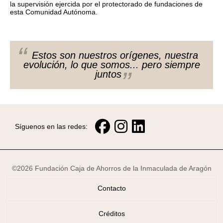
la supervisión ejercida por el protectorado de fundaciones de
esta Comunidad Autónoma.
Estos son nuestros orígenes, nuestra
evolución, lo que somos... pero siempre
juntos
Síguenos en las redes:
©2026 Fundación Caja de Ahorros de la Inmaculada de Aragón
Contacto
Créditos