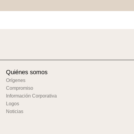
Quiénes somos
Orígenes
Compromiso
Información Corporativa
Logos
Noticias