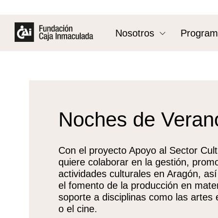
Nosotros
Program
Noches de Veran
Con el proyecto Apoyo al Sector Cul
quiere colaborar en la gestión, promo
actividades culturales en Aragón, as
el fomento de la producción en mater
soporte a disciplinas como las artes
o el cine.