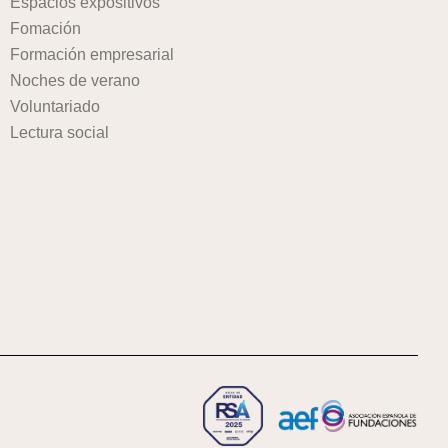
Espacios expositivos
Fomación
Formación empresarial
Noches de verano
Voluntariado
Lectura social