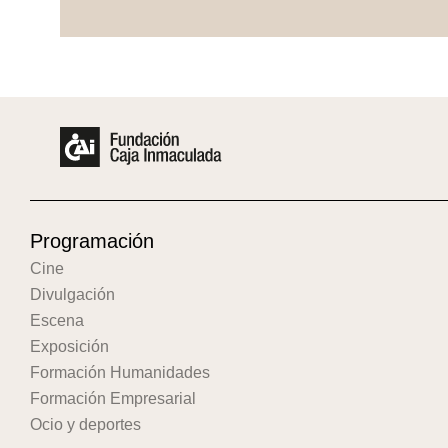
Programación
Cine
Divulgación
Escena
Exposición
Formación Humanidades
Formación Empresarial
Ocio y deportes