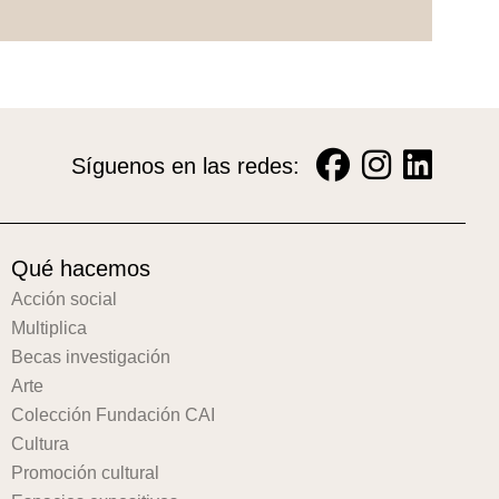
Síguenos en las redes:
Qué hacemos
Acción social
Multiplica
Becas investigación
Arte
Colección Fundación CAI
Cultura
Promoción cultural