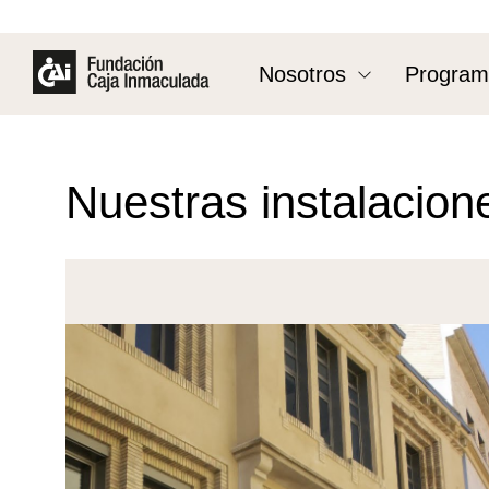
Nosotros
Program
Nuestras instalacion