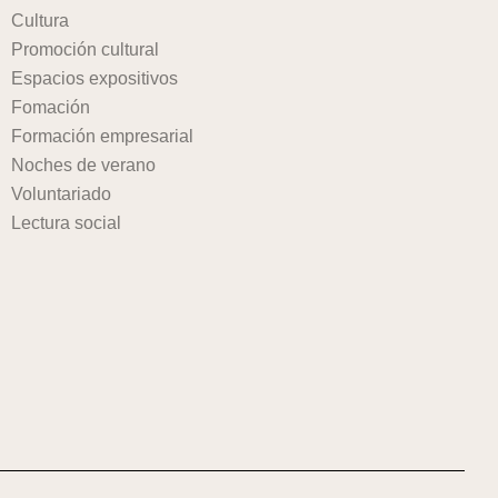
Cultura
Promoción cultural
Espacios expositivos
Fomación
Formación empresarial
Noches de verano
Voluntariado
Lectura social