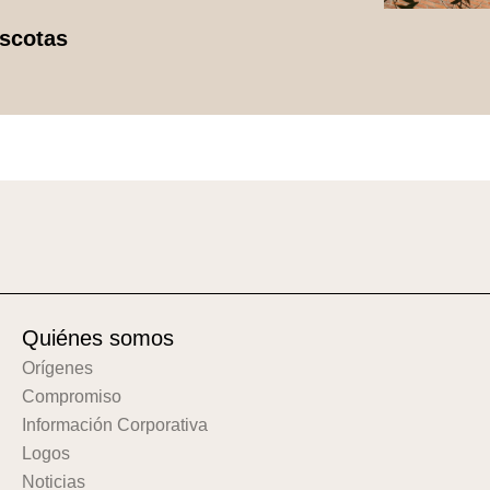
ascotas
Quiénes somos
Orígenes
Compromiso
Información Corporativa
Logos
Noticias