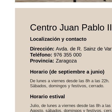
Centro Juan Pablo II
Localización y contacto
Dirección:
Avda. de R. Sainz de Va
Teléfono:
976 355 000
Provincia:
Zaragoza
Horario (de septiembre a junio)
De lunes a viernes desde las 8h a las 22h.
Sábados, domingos y festivos, cerrado.
Horario estival
Julio, de lunes a viernes desde las 8h a las
Agosto, sábados, domingos y festivos, cerr