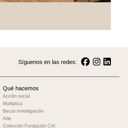
Síguenos en las redes:
Qué hacemos
Acción social
Multiplica
Becas investigación
Arte
Colección Fundación CAI