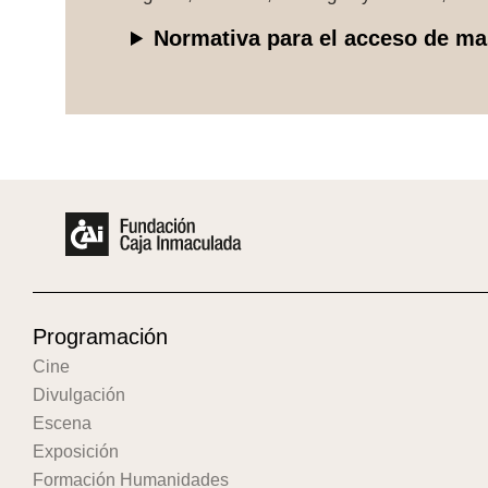
Normativa para el acceso de m
Programación
Cine
Divulgación
Escena
Exposición
Formación Humanidades