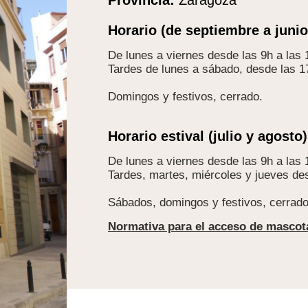
Provincia:
Zaragoza
Horario (de septiembre a junio
De lunes a viernes desde las 9h a las
Tardes de lunes a sábado, desde las 1
Domingos y festivos, cerrado.
Horario estival (julio y agosto)
De lunes a viernes desde las 9h a las 
Tardes, martes, miércoles y jueves des
Sábados, domingos y festivos, cerrado
Normativa para el acceso de mascot