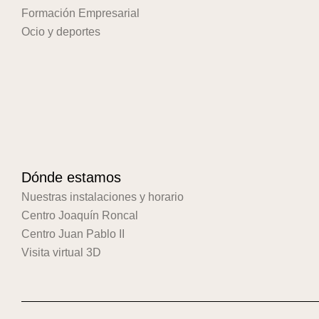
Formación Empresarial
Ocio y deportes
Dónde estamos
Nuestras instalaciones y horario
Centro Joaquín Roncal
Centro Juan Pablo II
Visita virtual 3D