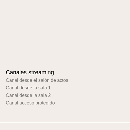
Canales streaming
Canal desde el salón de actos
Canal desde la sala 1
Canal desde la sala 2
Canal acceso protegido