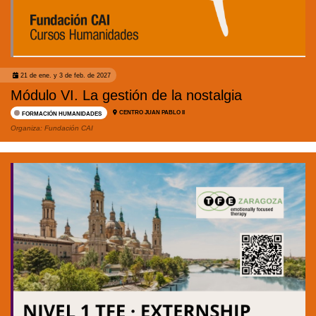
21 de ene. y 3 de feb. de 2027
Módulo VI. La gestión de la nostalgia
CENTRO JUAN PABLO II
FORMACIÓN HUMANIDADES
Organiza:
Fundación CAI