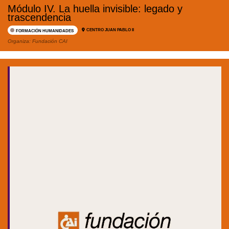
Módulo IV. La huella invisible: legado y
trascendencia
CENTRO JUAN PABLO II
FORMACIÓN HUMANIDADES
Organiza:
Fundación CAI