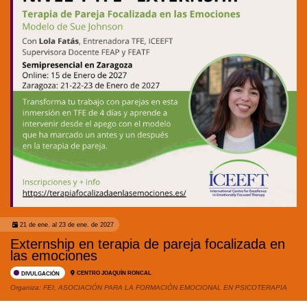
21 de ene. al 23 de ene. de 2027
Externship en terapia de pareja focalizada en
las emociones
CENTRO JOAQUÍN RONCAL
DIVULGACIÓN
Organiza:
FEI, ASOCIACIÓN PARA LA FORMACIÓN EMOCIONAL EN PSICOTERAPIA