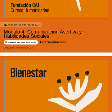
19 de ene. al 2 de feb. de 2027
Módulo 4: Comunicación Asertiva y
Habilidades Sociales
CENTRO JUAN PABLO II
FORMACIÓN HUMANIDADES
Organiza:
Fundación CAI