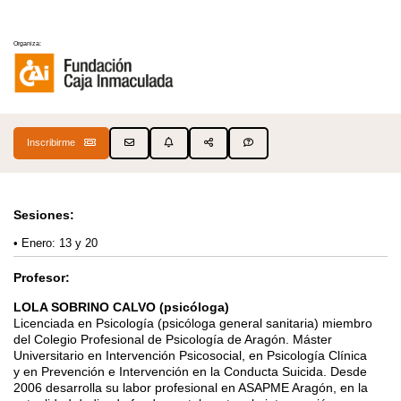
Organiza:
Inscribirme
Sesiones:
Enero: 13 y 20
Profesor:
LOLA SOBRINO CALVO (psicóloga)
Licenciada en Psicología (psicóloga general sanitaria) miembro
del Colegio Profesional de
Psicología de Aragón. Máster
Universitario en Intervención Psicosocial, en Psicología Clínica
y
en Prevención e Intervención en la Conducta Suicida. Desde
2006 desarrolla su labor
profesional en ASAPME Aragón, en la