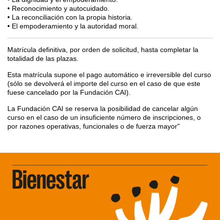
• Reconocimiento y autocuidado.
• La reconciliación con la propia historia.
• El empoderamiento y la autoridad moral.
Matrícula definitiva, por orden de solicitud, hasta completar la
totalidad de las plazas.
Esta matrícula supone el pago automático e irreversible del curso
(sólo se devolverá el importe del curso en el caso de que este
fuese cancelado por la Fundación CAI).
La Fundación CAI se reserva la posibilidad de cancelar algún
curso en el caso de un insuficiente número de inscripciones, o
por razones operativas, funcionales o de fuerza mayor"