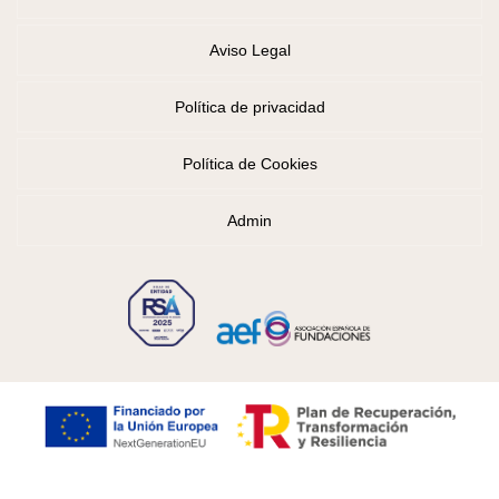
Aviso Legal
Política de privacidad
Política de Cookies
Admin