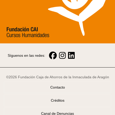
Síguenos en las redes:
©2026 Fundación Caja de Ahorros de la Inmaculada de Aragón
Contacto
Créditos
Canal de Denuncias