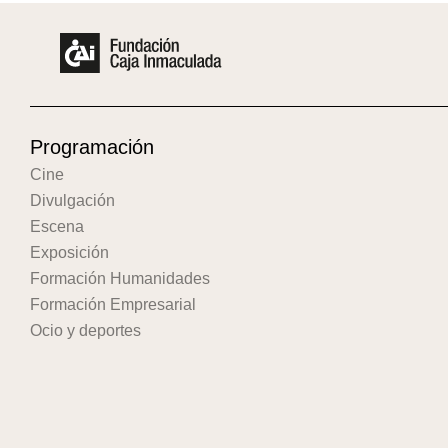
Programación
Cine
Divulgación
Escena
Exposición
Formación Humanidades
Formación Empresarial
Ocio y deportes