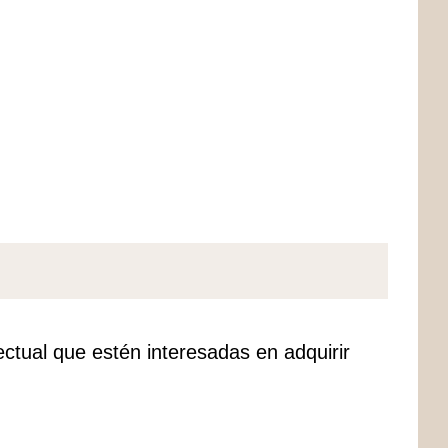
ectual que estén interesadas en adquirir