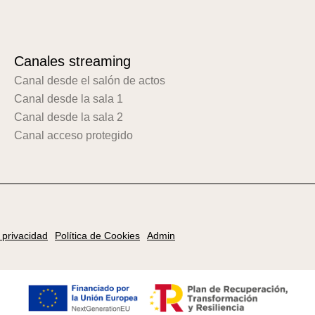
Canales streaming
Canal desde el salón de actos
Canal desde la sala 1
Canal desde la sala 2
Canal acceso protegido
e privacidad
Política de Cookies
Admin