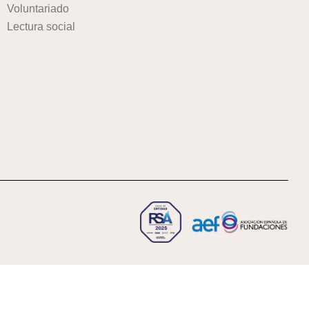
Voluntariado
Lectura social