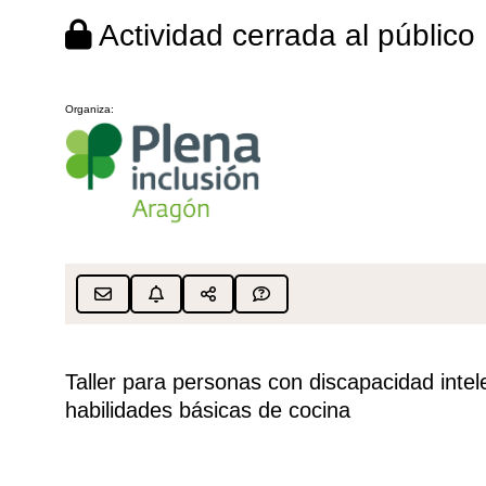
Actividad cerrada al público
Organiza:
Taller para personas con discapacidad intel
habilidades básicas de cocina