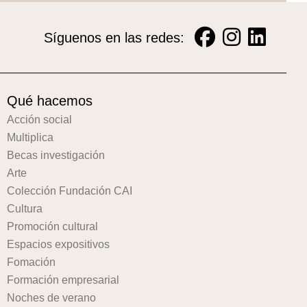
Síguenos en las redes:
Qué hacemos
Acción social
Multiplica
Becas investigación
Arte
Colección Fundación CAI
Cultura
Promoción cultural
Espacios expositivos
Fomación
Formación empresarial
Noches de verano