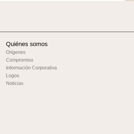
Quiénes somos
Orígenes
Compromiso
Información Corporativa
Logos
Noticias