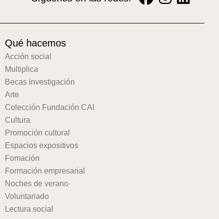
Qué hacemos
Acción social
Multiplica
Becas investigación
Arte
Colección Fundación CAI
Cultura
Promoción cultural
Espacios expositivos
Fomación
Formación empresarial
Noches de verano
Voluntariado
Lectura social