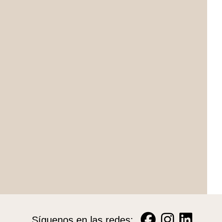
Síguenos en las redes: