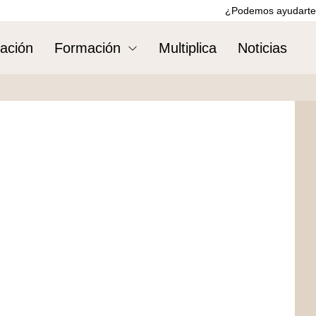
¿Podemos ayudarte
ación
Formación
Multiplica
Noticias