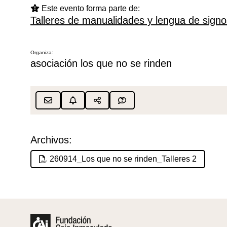
Este evento forma parte de:
Talleres de manualidades y lengua de signo
Organiza:
asociación los que no se rinden
Archivos:
260914_Los que no se rinden_Talleres 2