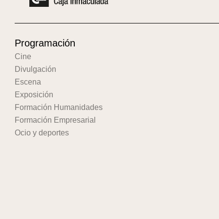
Programación
Cine
Divulgación
Escena
Exposición
Formación Humanidades
Formación Empresarial
Ocio y deportes