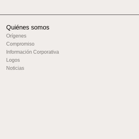
Quiénes somos
Orígenes
Compromiso
Información Corporativa
Logos
Noticias