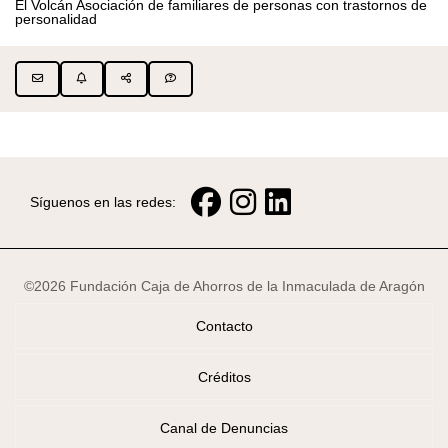
El Volcán Asociación de familiares de personas con trastornos de
personalidad
Síguenos en las redes:
©2026 Fundación Caja de Ahorros de la Inmaculada de Aragón
Contacto
Créditos
Canal de Denuncias