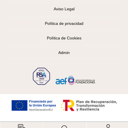
Aviso Legal
Política de privacidad
Política de Cookies
Admin