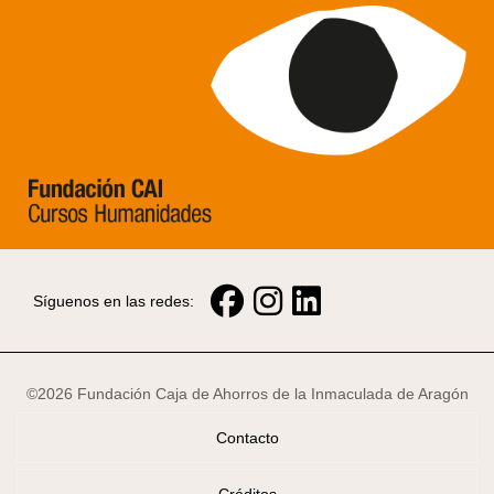
Síguenos en las redes:
©2026 Fundación Caja de Ahorros de la Inmaculada de Aragón
Contacto
Créditos