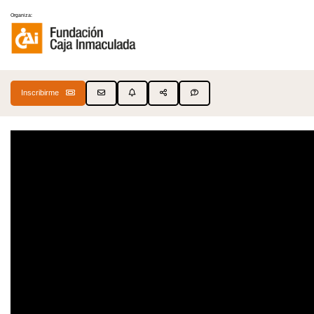
Organiza:
Inscribirme