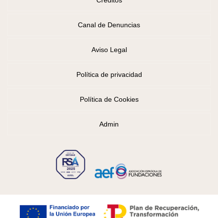
Canal de Denuncias
Aviso Legal
Política de privacidad
Política de Cookies
Admin