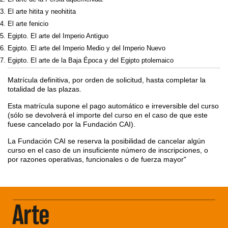
El arte hitita y neohitita
El arte fenicio
Egipto. El arte del Imperio Antiguo
Egipto. El arte del Imperio Medio y del Imperio Nuevo
Egipto. El arte de la Baja Época y del Egipto ptolemaico
Matrícula definitiva, por orden de solicitud, hasta completar la
totalidad de las plazas.
Esta matrícula supone el pago automático e irreversible del curso
(sólo se devolverá el importe del curso en el caso de que este
fuese cancelado por la Fundación CAI).
La Fundación CAI se reserva la posibilidad de cancelar algún
curso en el caso de un insuficiente número de inscripciones, o
por razones operativas, funcionales o de fuerza mayor"