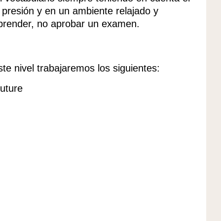
e presión y en un ambiente relajado y
 aprender, no aprobar un examen.
te nivel trabajaremos los siguientes:
future