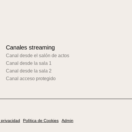
Canales streaming
Canal desde el salón de actos
Canal desde la sala 1
Canal desde la sala 2
Canal acceso protegido
e privacidad
Política de Cookies
Admin