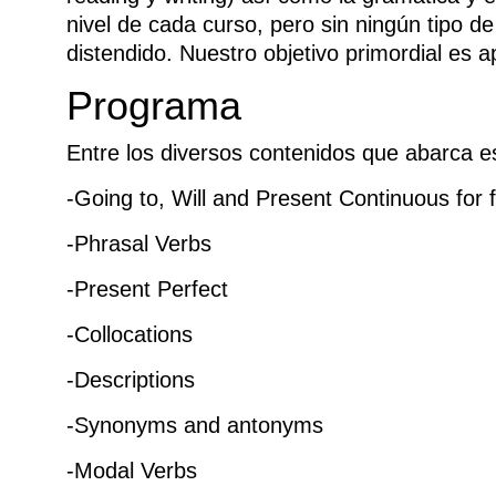
nivel de cada curso, pero sin ningún tipo d
distendido. Nuestro objetivo primordial es
Programa
Entre los diversos contenidos que abarca es
-Going to, Will and Present Continuous for 
-Phrasal Verbs
-Present Perfect
-Collocations
-Descriptions
-Synonyms and antonyms
-Modal Verbs