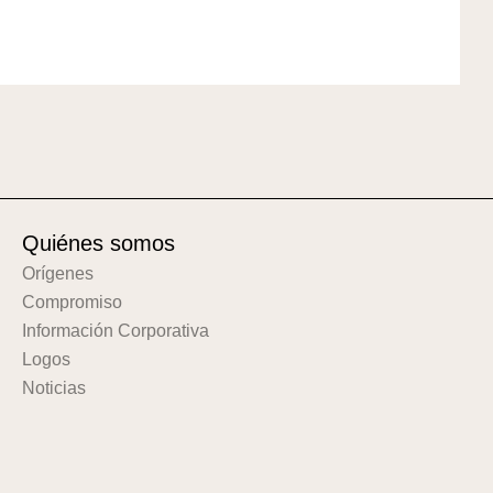
Quiénes somos
Orígenes
Compromiso
Información Corporativa
Logos
Noticias