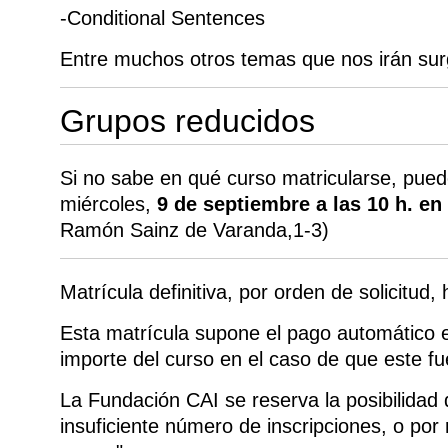
-Conditional Sentences
Entre muchos otros temas que nos irán surg
Grupos reducidos
Si no sabe en qué curso matricularse, puede
miércoles,
9 de septiembre a las 10 h. en
Ramón Sainz de Varanda,1-3)
Matrícula definitiva, por orden de solicitud,
Esta matrícula supone el pago automático e 
importe del curso en el caso de que este f
La Fundación CAI se reserva la posibilidad
insuficiente número de inscripciones, o por