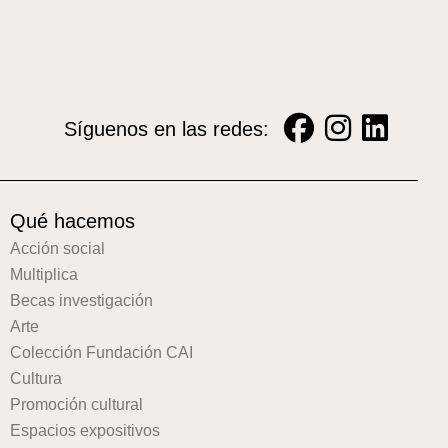
Síguenos en las redes:
Qué hacemos
Acción social
Multiplica
Becas investigación
Arte
Colección Fundación CAI
Cultura
Promoción cultural
Espacios expositivos