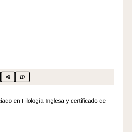
iado en Filología Inglesa y certificado de