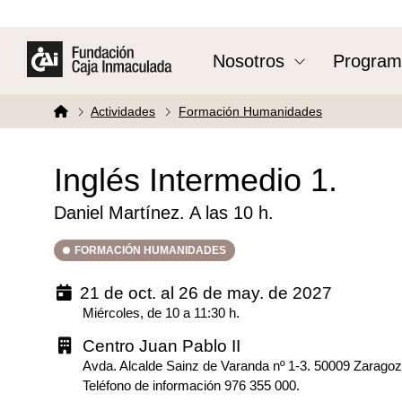
Nosotros
Program
Actividades
Formación Humanidades
Inglés Intermedio 1.
Daniel Martínez. A las 10 h.
FORMACIÓN HUMANIDADES
21 de oct. al 26 de may. de 2027
Miércoles, de 10 a 11:30 h.
Centro Juan Pablo II
Avda. Alcalde Sainz de Varanda nº 1-3. 50009 Zarago
Teléfono de información 976 355 000.