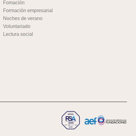
Fomación
Formación empresarial
Noches de verano
Voluntariado
Lectura social