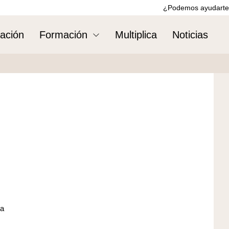
¿Podemos ayudarte
ación
Formación
Multiplica
Noticias
za