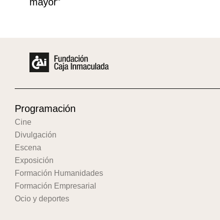
mayor"
Programación
Cine
Divulgación
Escena
Exposición
Formación Humanidades
Formación Empresarial
Ocio y deportes