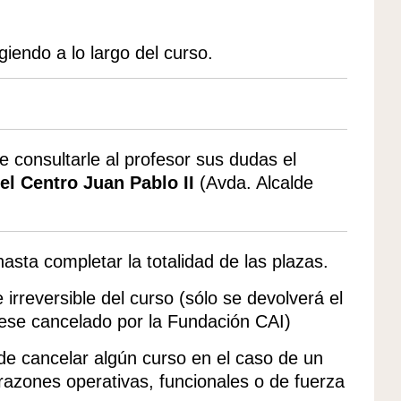
iendo a lo largo del curso.
 consultarle al profesor sus dudas el
 el Centro Juan Pablo II
(Avda. Alcalde
 hasta completar la totalidad de las plazas.
irreversible del curso (sólo se devolverá el
uese cancelado por la Fundación CAI)
 de cancelar algún curso en el caso de un
 razones operativas, funcionales o de fuerza