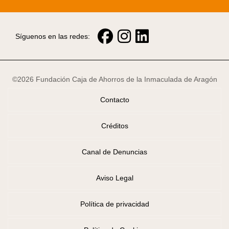
Síguenos en las redes:
©2026 Fundación Caja de Ahorros de la Inmaculada de Aragón
Contacto
Créditos
Canal de Denuncias
Aviso Legal
Política de privacidad