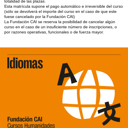
totalidad de las plazas.
Esta matrícula supone el pago automático e irreversible del curso
(sólo se devolverá el importe del curso en el caso de que este
fuese cancelado por la Fundación CAI)
La Fundación CAI se reserva la posibilidad de cancelar algún
curso en el caso de un insuficiente número de inscripciones, o
por razones operativas, funcionales o de fuerza mayor.