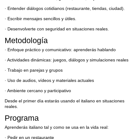
· Entender diálogos cotidianos (restaurante, tiendas, ciudad).
· Escribir mensajes sencillos y útiles.
· Desenvolverte con seguridad en situaciones reales.
Metodología
· Enfoque práctico y comunicativo: aprenderás hablando
· Actividades dinámicas: juegos, diálogos y simulaciones reales
· Trabajo en parejas y grupos
· Uso de audios, vídeos y materiales actuales
· Ambiente cercano y participativo
Desde el primer día estarás usando el italiano en situaciones
reales.
Programa
Aprenderás italiano tal y como se usa en la vida real:
· Pedir en un restaurante