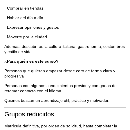
· Comprar en tiendas
· Hablar del día a día
· Expresar opiniones y gustos
· Moverte por la ciudad
Además, descubrirás la cultura italiana: gastronomía, costumbres
y estilo de vida.
¿Para quién es este curso?
Personas que quieran empezar desde cero de forma clara y
progresiva
Personas con algunos conocimientos previos y con ganas de
retomar contacto con el idioma
Quienes buscan un aprendizaje útil, práctico y motivador.
Grupos reducidos
Matrícula definitiva, por orden de solicitud, hasta completar la