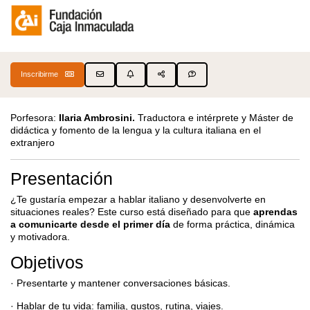
Inscribirme
Porfesora:
I
laria Ambrosini.
Traductora e intérprete y Máster de
didáctica y fomento de la lengua y la cultura italiana en el
extranjero
Presentación
¿Te gustaría empezar a hablar italiano y desenvolverte en
situaciones reales? Este curso está diseñado para que
aprendas
a comunicarte desde el primer día
de forma práctica, dinámica
y motivadora.
Objetivos
· Presentarte y mantener conversaciones básicas.
· Hablar de tu vida: familia, gustos, rutina, viajes.