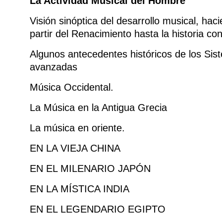
La Actividad Musical del Hombre
Visión sinóptica del desarrollo musical, hac
partir del Renacimiento hasta la historia c
Algunos antecedentes históricos de los Sis
avanzadas
Música Occidental.
La Música en la Antigua Grecia
La música en oriente.
EN LA VIEJA CHINA
EN EL MILENARIO JAPÓN
EN LA MÍSTICA INDIA
EN EL LEGENDARIO EGIPTO