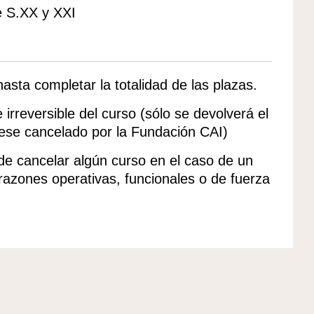
 S.XX y XXI
 hasta completar la totalidad de las plazas.
irreversible del curso (sólo se devolverá el
uese cancelado por la Fundación CAI)
 de cancelar algún curso en el caso de un
 razones operativas, funcionales o de fuerza