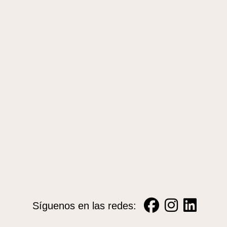
Síguenos en las redes: