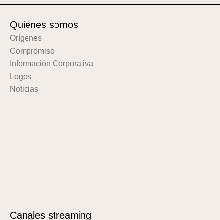
Quiénes somos
Orígenes
Compromiso
Información Corporativa
Logos
Noticias
Canales streaming