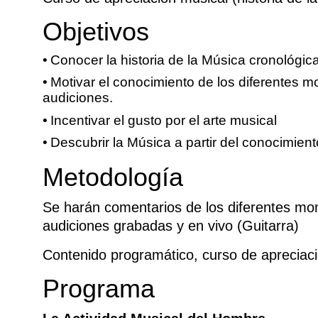
Objetivos
Conocer la historia de la Música cronológi
Motivar el conocimiento de los diferentes 
audiciones.
Incentivar el gusto por el arte musical
Descubrir la Música a partir del conocimiento
Metodología
Se harán comentarios de los diferentes m
audiciones grabadas y en vivo (Guitarra)
Contenido programático, curso de apreciaci
Programa