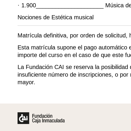
· 1.900_____________________ Música de
Nociones de Estética musical
Matrícula definitiva, por orden de solicitud,
Esta matrícula supone el pago automático e 
importe del curso en el caso de que este f
La Fundación CAI se reserva la posibilidad
insuficiente número de inscripciones, o por
mayor.