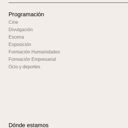
Programación
Cine
Divulgación
Escena
Exposición
Formación Humanidades
Formación Empresarial
Ocio y deportes
Dónde estamos