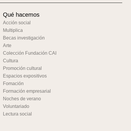
Qué hacemos
Acción social
Multiplica
Becas investigación
Arte
Colección Fundación CAI
Cultura
Promoción cultural
Espacios expositivos
Fomación
Formación empresarial
Noches de verano
Voluntariado
Lectura social