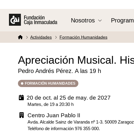
Nosotros
Program
Actividades
Formación Humanidades
Apreciación Musical. His
Pedro Andrés Pérez. A las 19 h
FORMACIÓN HUMANIDADES
20 de oct. al 25 de may. de 2027
Martes, de 19 a 20:30 h
Centro Juan Pablo II
Avda. Alcalde Sainz de Varanda nº 1-3. 50009 Zarago
Teléfono de información 976 355 000.