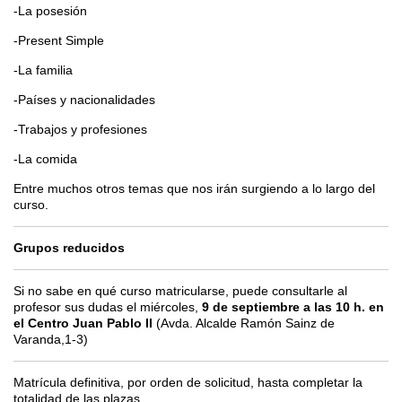
-La posesión
-Present Simple
-La familia
-Países y nacionalidades
-Trabajos y profesiones
-La comida
Entre muchos otros temas que nos irán surgiendo a lo largo del
curso.
Grupos reducidos
Si no sabe en qué curso matricularse, puede consultarle al
profesor sus dudas el miércoles,
9 de septiembre a las 10 h. en
el Centro Juan Pablo II
(Avda. Alcalde Ramón Sainz de
Varanda,1-3)
Matrícula definitiva, por orden de solicitud, hasta completar la
totalidad de las plazas.