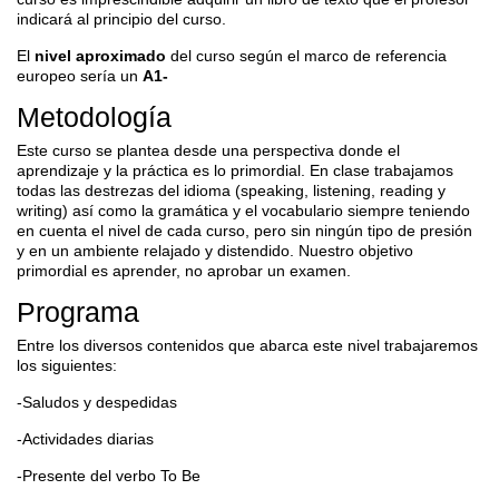
indicará al principio del curso.
El
nivel aproximado
del curso según el marco de referencia
europeo sería un
A1-
Metodología
Este curso se plantea desde una perspectiva donde el
aprendizaje y la práctica es lo primordial. En clase trabajamos
todas las destrezas del idioma (speaking, listening, reading y
writing) así como la gramática y el vocabulario siempre teniendo
en cuenta el nivel de cada curso, pero sin ningún tipo de presión
y en un ambiente relajado y distendido. Nuestro objetivo
primordial es aprender, no aprobar un examen.
Programa
Entre los diversos contenidos que abarca este nivel trabajaremos
los siguientes:
-Saludos y despedidas
-Actividades diarias
-Presente del verbo To Be