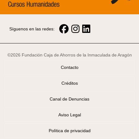
Síguenos en las redes:
©2026 Fundación Caja de Ahorros de la Inmaculada de Aragón
Contacto
Créditos
Canal de Denuncias
Aviso Legal
Política de privacidad