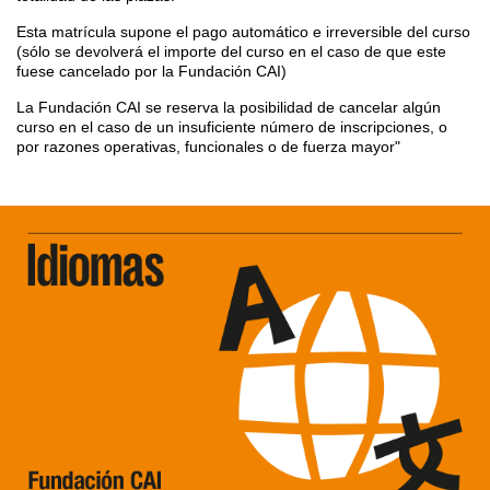
Esta matrícula supone el pago automático e irreversible del curso
(sólo se devolverá el importe del curso en el caso de que este
fuese cancelado por la Fundación CAI)
La Fundación CAI se reserva la posibilidad de cancelar algún
curso en el caso de un insuficiente número de inscripciones, o
por razones operativas, funcionales o de fuerza mayor"