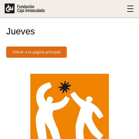
Jueves
Volver a la página principal