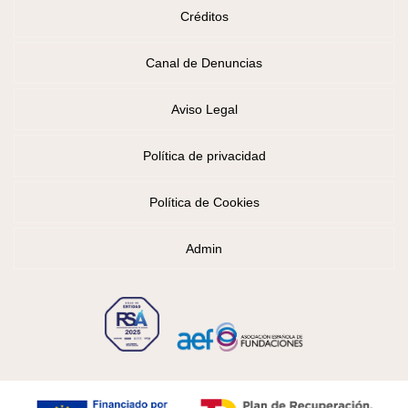
Créditos
Canal de Denuncias
Aviso Legal
Política de privacidad
Política de Cookies
Admin