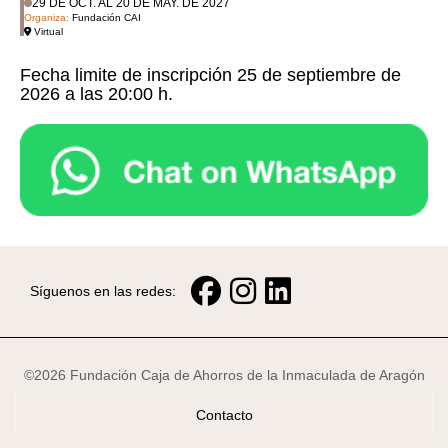
29 DE OCT. AL 20 DE MAY. DE 2027
Organiza:
Fundación CAI
Virtual
Fecha limite de inscripción 25 de septiembre de
2026 a las 20:00 h.
Síguenos en las redes:
©2026 Fundación Caja de Ahorros de la Inmaculada de Aragón
Contacto