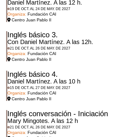
Daniel Martínez. A las 12 h.
19 DE OCT. AL 24 DE MAY. DE 2027
Organiza:
Fundación CAI
Centro Juan Pablo II
Inglés básico 3.
Con Daniel Martínez. A las 12h.
21 DE OCT. AL 26 DE MAY. DE 2027
Organiza:
Fundación CAI
Centro Juan Pablo II
Inglés básico 4.
Daniel Martínez. A las 10 h
15 DE OCT. AL 27 DE MAY. DE 2027
Organiza:
Fundación CAI
Centro Juan Pablo II
Inglés conversación - Iniciación
Mary Mingotes. A las 12 h
21 DE OCT. AL 26 DE MAY. DE 2027
Organiza:
Fundación CAI