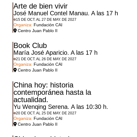
Arte de bien vivir
José Manuel Contel Manau. A las 17 h
15 DE OCT. AL 27 DE MAY. DE 2027
Organiza:
Fundación CAI
Centro Juan Pablo II
Book Club
María José Aparicio. A las 17 h
21 DE OCT. AL 26 DE MAY. DE 2027
Organiza:
Fundación CAI
Centro Juan Pablo II
China hoy: historia
contemporánea hasta la
actualidad.
Yu Wenqing Serena. A las 10:30 h.
20 DE OCT. AL 25 DE MAY. DE 2027
Organiza:
Fundación CAI
Centro Juan Pablo II