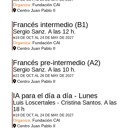
Organiza:
Fundación CAI
Centro Juan Pablo II
Francés intermedio (B1)
Sergio Sanz. A las 12 h.
19 DE OCT. AL 24 DE MAY. DE 2027
Organiza:
Fundación CAI
Centro Juan Pablo II
Francés pre-intermedio (A2)
Sergio Sanz. A las 10 h.
21 DE OCT. AL 26 DE MAY. DE 2027
Centro Juan Pablo II
IA para el día a día - Lunes
Luis Loscertales - Cristina Santos. A las
18 h
19 DE OCT. AL 24 DE MAY. DE 2027
Organiza:
Fundación CAI
Centro Juan Pablo II