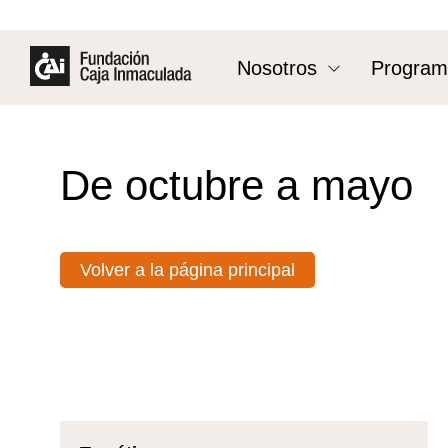
Nosotros
Program
De octubre a mayo
Volver a la página principal