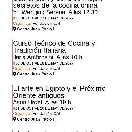
secretos de la cocina china
Yu Wenqing Serena. A las 12:30 h
15 DE OCT. AL 27 DE MAY. DE 2027
Organiza:
Fundación CAI
Centro Juan Pablo II
Curso Teórico de Cocina y
Tradición Italiana
Ilaria Ambrosini. A las 10 h
16 DE OCT. AL 28 DE MAY. DE 2027
Organiza:
Fundación CAI
Centro Juan Pablo II
El arte en Egipto y el Próximo
Oriente antiguos
Asun Urgel. A las 19 h.
21 DE OCT. AL 26 DE MAY. DE 2027
Organiza:
Fundación CAI
Centro Juan Pablo II