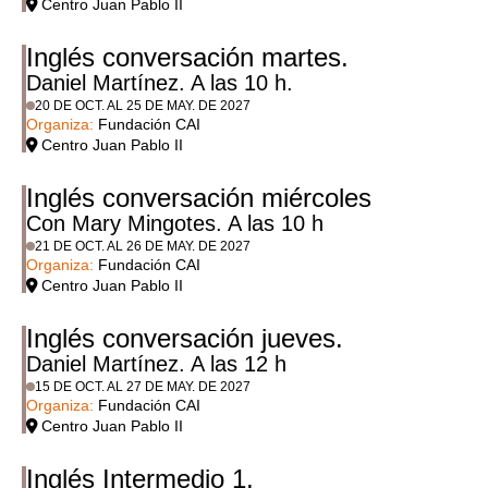
Centro Juan Pablo II
Inglés conversación martes.
Daniel Martínez. A las 10 h.
20 DE OCT. AL 25 DE MAY. DE 2027
Organiza:
Fundación CAI
Centro Juan Pablo II
Inglés conversación miércoles
Con Mary Mingotes. A las 10 h
21 DE OCT. AL 26 DE MAY. DE 2027
Organiza:
Fundación CAI
Centro Juan Pablo II
Inglés conversación jueves.
Daniel Martínez. A las 12 h
15 DE OCT. AL 27 DE MAY. DE 2027
Organiza:
Fundación CAI
Centro Juan Pablo II
Inglés Intermedio 1.