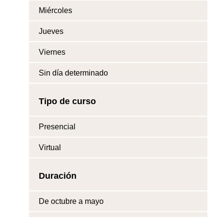
Miércoles
Jueves
Viernes
Sin día determinado
Tipo de curso
Presencial
Virtual
Duración
De octubre a mayo