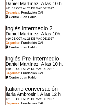
Daniel Martínez. A las 10 h.
21 DE OCT. AL 26 DE MAY. DE 2027
Organiza:
Fundación CAI
Centro Juan Pablo II
Inglés intermedio 2
Daniel Martínez. A las 10h.
16 DE OCT. AL 28 DE MAY. DE 2027
Organiza:
Fundación CAI
Centro Juan Pablo II
Inglés Pre-Intermedio
Daniel Martínez. A las 10 h.
19 DE OCT. AL 24 DE MAY. DE 2027
Organiza:
Fundación CAI
Centro Juan Pablo II
Italiano conversación
Ilaria Ambrosini. A las 12 h
21 DE OCT. AL 26 DE MAY. DE 2027
Organiza:
Fundación CAI