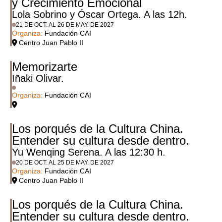
y Crecimiento Emocional
Lola Sobrino y Óscar Ortega. A las 12h.
21 DE OCT. AL 26 DE MAY. DE 2027
Organiza:
Fundación CAI
Centro Juan Pablo II
Memorizarte
Iñaki Olivar.
Organiza:
Fundación CAI
Los porqués de la Cultura China.
Entender su cultura desde dentro.
Yu Wenqing Serena. A las 12:30 h.
20 DE OCT. AL 25 DE MAY. DE 2027
Organiza:
Fundación CAI
Centro Juan Pablo II
Los porqués de la Cultura China.
Entender su cultura desde dentro.