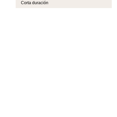
Corta duración