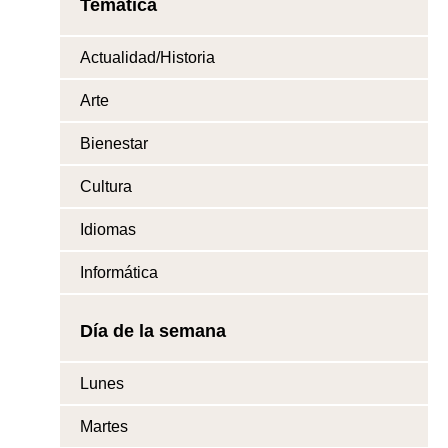
Temática
Actualidad/Historia
Arte
Bienestar
Cultura
Idiomas
Informática
Día de la semana
Lunes
Martes