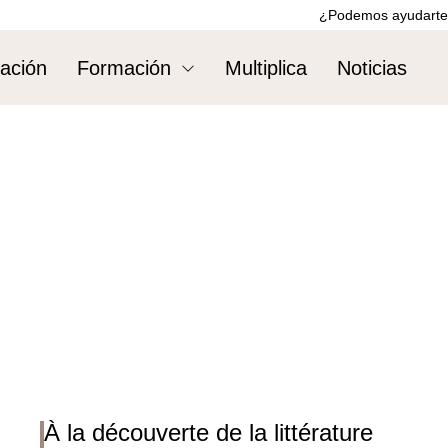
¿Podemos ayudarte
ación
Formación
Multiplica
Noticias
À la découverte de la littérature