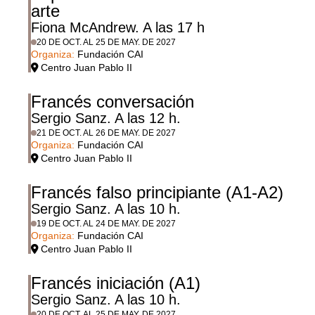
arte
Fiona McAndrew. A las 17 h
20 DE OCT. AL 25 DE MAY. DE 2027
Organiza:
Fundación CAI
Centro Juan Pablo II
Francés conversación
Sergio Sanz. A las 12 h.
21 DE OCT. AL 26 DE MAY. DE 2027
Organiza:
Fundación CAI
Centro Juan Pablo II
Francés falso principiante (A1-A2)
Sergio Sanz. A las 10 h.
19 DE OCT. AL 24 DE MAY. DE 2027
Organiza:
Fundación CAI
Centro Juan Pablo II
Francés iniciación (A1)
Sergio Sanz. A las 10 h.
20 DE OCT. AL 25 DE MAY. DE 2027