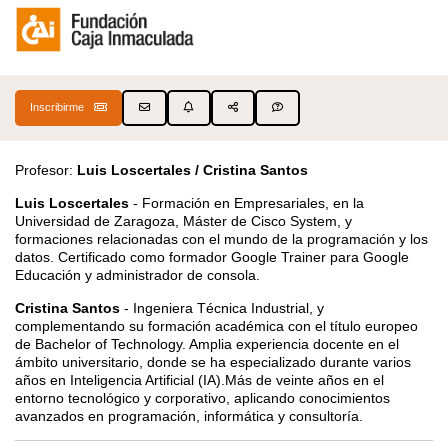
Inscribirme
Profesor:
Luis Loscertales / Cristina Santos
Luis Loscertales
- Formación en Empresariales, en la
Universidad de Zaragoza, Máster de Cisco System, y
formaciones relacionadas con el mundo de la programación y los
datos. Certificado como formador Google Trainer para Google
Educación y administrador de consola.
Cristina Santos
- Ingeniera Técnica Industrial, y
complementando su formación académica con el título europeo
de Bachelor of Technology. Amplia experiencia docente en el
ámbito universitario, donde se ha especializado durante varios
años en Inteligencia Artificial (IA).Más de veinte años en el
entorno tecnológico y corporativo, aplicando conocimientos
avanzados en programación, informática y consultoría.