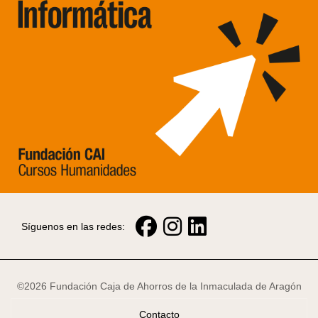
Síguenos en las redes:
©2026 Fundación Caja de Ahorros de la Inmaculada de Aragón
Contacto