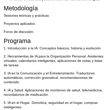
Metodología
Sesiones teóricas y prácticas.
Proyectos aplicados.
Foros de discusión.
Programa
1. Introducción a la IA: Conceptos básicos, historia y evolución.
2. Herramientas de IA para la Organización Personal: Asistentes
virtuales, calendarios inteligentes, aplicaciones de notas y listas
de tareas.
3. IA en la Comunicación y el Entretenimiento: Traductores
automáticos, corrección gramatical, recomendaciones de
contenido.
4. IA y Salud: Aplicaciones de monitoreo de salud, telemedicina,
recordatorios de medicación.
5. IA en el Hogar: Domótica, seguridad en el hogar, compras
inteligentes.