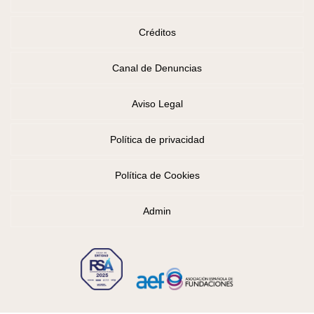
Créditos
Canal de Denuncias
Aviso Legal
Política de privacidad
Política de Cookies
Admin