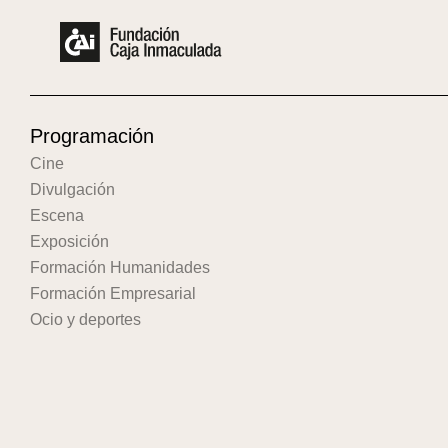
Programación
Cine
Divulgación
Escena
Exposición
Formación Humanidades
Formación Empresarial
Ocio y deportes