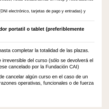
(DNI electrónico, tarjetas de pago y entradas) y
r portatil o tablet (preferiblemente
 hasta completar la totalidad de las plazas.
irreversible del curso (sólo se devolverá el
uese cancelado por la Fundación CAI)
 de cancelar algún curso en el caso de un
 razones operativas, funcionales o de fuerza