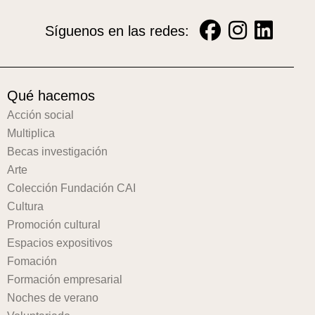
Síguenos en las redes:
Qué hacemos
Acción social
Multiplica
Becas investigación
Arte
Colección Fundación CAI
Cultura
Promoción cultural
Espacios expositivos
Fomación
Formación empresarial
Noches de verano