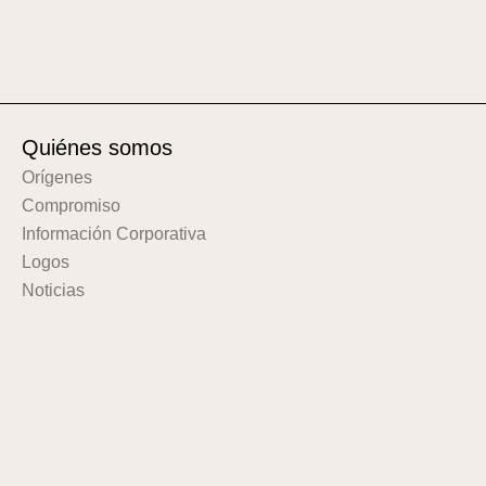
Quiénes somos
Orígenes
Compromiso
Información Corporativa
Logos
Noticias