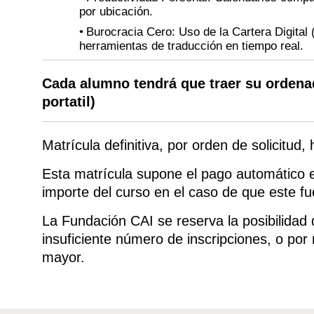
por ubicación.
Burocracia Cero: Uso de la Cartera Digital 
herramientas de traducción en tiempo real.
Cada alumno tendrá que traer su ordenado
portatil)
Matrícula definitiva, por orden de solicitud,
Esta matrícula supone el pago automático e 
importe del curso en el caso de que este f
La Fundación CAI se reserva la posibilidad
insuficiente número de inscripciones, o por
mayor.