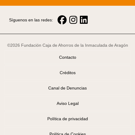
Síguenos en las redes:
©2026 Fundación Caja de Ahorros de la Inmaculada de Aragón
Contacto
Créditos
Canal de Denuncias
Aviso Legal
Política de privacidad
Política de Cookies