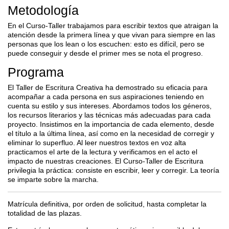
Metodología
En el Curso-Taller trabajamos para escribir textos que atraigan la
atención desde la primera línea y que vivan para siempre en las
personas que los lean o los escuchen: esto es difícil, pero se
puede conseguir y desde el primer mes se nota el progreso.
Programa
El Taller de Escritura Creativa ha demostrado su eficacia para
acompañar a cada persona en sus aspiraciones teniendo en
cuenta su estilo y sus intereses. Abordamos todos los géneros,
los recursos literarios y las técnicas más adecuadas para cada
proyecto. Insistimos en la importancia de cada elemento, desde
el título a la última línea, así como en la necesidad de corregir y
eliminar lo superfluo. Al leer nuestros textos en voz alta
practicamos el arte de la lectura y verificamos en el acto el
impacto de nuestras creaciones. El Curso-Taller de Escritura
privilegia la práctica: consiste en escribir, leer y corregir. La teoría
se imparte sobre la marcha.
Matrícula definitiva, por orden de solicitud, hasta completar la
totalidad de las plazas.