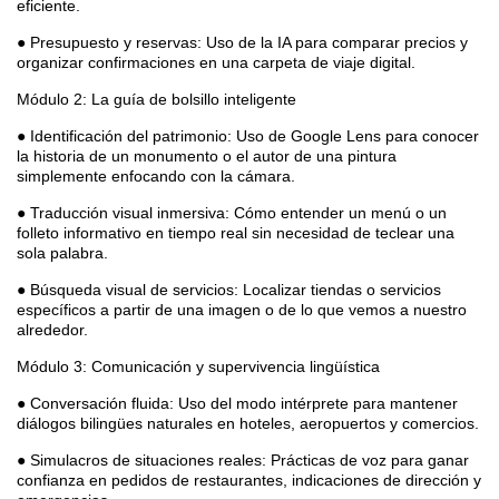
eficiente.
● Presupuesto y reservas: Uso de la IA para comparar precios y
organizar confirmaciones en una carpeta de viaje digital.
Módulo 2: La guía de bolsillo inteligente
● Identificación del patrimonio: Uso de Google Lens para conocer
la historia de un monumento o el autor de una pintura
simplemente enfocando con la cámara.
● Traducción visual inmersiva: Cómo entender un menú o un
folleto informativo en tiempo real sin necesidad de teclear una
sola palabra.
● Búsqueda visual de servicios: Localizar tiendas o servicios
específicos a partir de una imagen o de lo que vemos a nuestro
alrededor.
Módulo 3: Comunicación y supervivencia lingüística
● Conversación fluida: Uso del modo intérprete para mantener
diálogos bilingües naturales en hoteles, aeropuertos y comercios.
● Simulacros de situaciones reales: Prácticas de voz para ganar
confianza en pedidos de restaurantes, indicaciones de dirección y