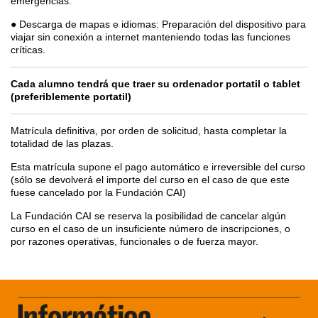
emergencias.
● Descarga de mapas e idiomas: Preparación del dispositivo para
viajar sin conexión a internet manteniendo todas las funciones
críticas.
Cada alumno tendrá que traer su ordenador portatil o tablet
(preferiblemente portatil)
Matrícula definitiva, por orden de solicitud, hasta completar la
totalidad de las plazas.
Esta matrícula supone el pago automático e irreversible del curso
(sólo se devolverá el importe del curso en el caso de que este
fuese cancelado por la Fundación CAI)
La Fundación CAI se reserva la posibilidad de cancelar algún
curso en el caso de un insuficiente número de inscripciones, o
por razones operativas, funcionales o de fuerza mayor.