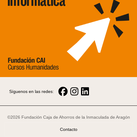
Síguenos en las redes:
©2026 Fundación Caja de Ahorros de la Inmaculada de Aragón
Contacto