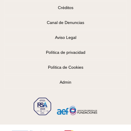
Créditos
Canal de Denuncias
Aviso Legal
Política de privacidad
Política de Cookies
Admin