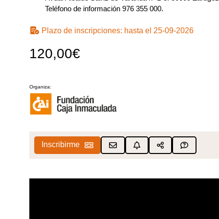
Teléfono de información 976 355 000.
Plazo de inscripciones:
hasta el 25-09-2026
120,00€
Organiza:
Inscribirme