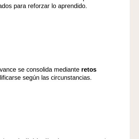
ados para reforzar lo aprendido.
avance se consolida mediante
retos
ificarse según las circunstancias.