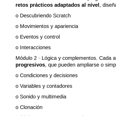
retos prácticos adaptados al nivel
, diseñ
o Descubriendo Scratch
o Movimientos y apariencia
o Eventos y control
o Interacciones
Módulo 2 · Lógica y complementos. Cada 
progresivos
, que pueden ampliarse o simpl
o Condiciones y decisiones
o Variables y contadores
o Sonido y multimedia
o Clonación