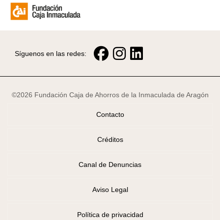
Síguenos en las redes:
©2026 Fundación Caja de Ahorros de la Inmaculada de Aragón
Contacto
Créditos
Canal de Denuncias
Aviso Legal
Política de privacidad