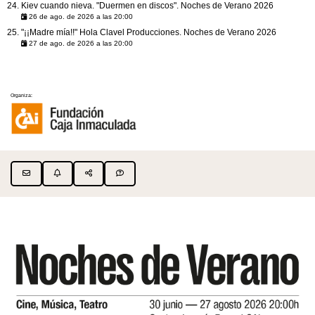
Kiev cuando nieva. "Duermen en discos". Noches de Verano 2026
26 de ago. de 2026 a las 20:00
"¡¡Madre mía!!" Hola Clavel Producciones. Noches de Verano 2026
27 de ago. de 2026 a las 20:00
Organiza: