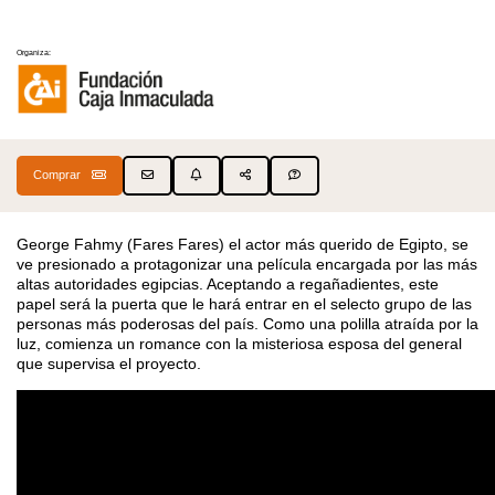
Organiza:
Comprar
George Fahmy (Fares Fares) el actor más querido de Egipto, se
ve presionado a protagonizar una película encargada por las más
altas autoridades egipcias. Aceptando a regañadientes, este
papel será la puerta que le hará entrar en el selecto grupo de las
personas más poderosas del país. Como una polilla atraída por la
luz, comienza un romance con la misteriosa esposa del general
que supervisa el proyecto.