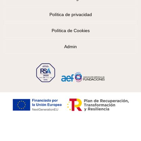
Política de privacidad
Política de Cookies
Admin