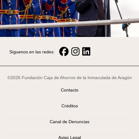
Síguenos en las redes:
©2026 Fundación Caja de Ahorros de la Inmaculada de Aragón
Contacto
Créditos
Canal de Denuncias
Aviso Legal