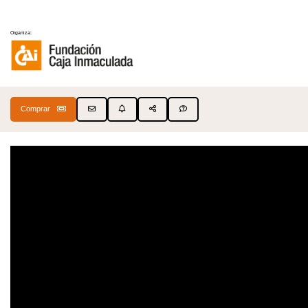
Organiza:
Comprar