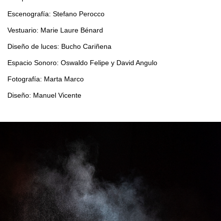
Escenografía: Stefano Perocco
Vestuario: Marie Laure Bénard
Diseño de luces: Bucho Cariñena
Espacio Sonoro: Oswaldo Felipe y David Angulo
Fotografía: Marta Marco
Diseño: Manuel Vicente