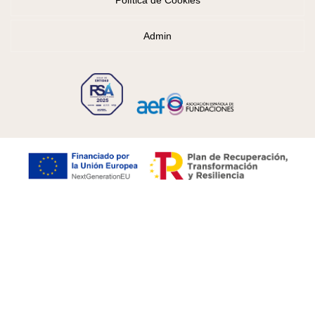
Admin