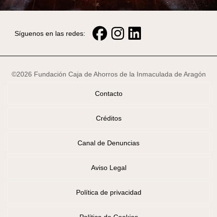
Síguenos en las redes:
©2026 Fundación Caja de Ahorros de la Inmaculada de Aragón
Contacto
Créditos
Canal de Denuncias
Aviso Legal
Política de privacidad
Política de Cookies