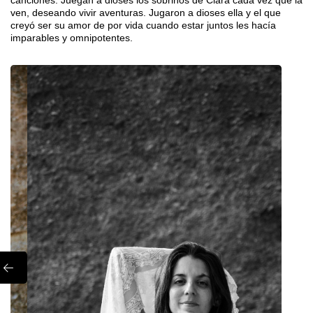
ven, deseando vivir aventuras. Jugaron a dioses ella y el que
creyó ser su amor de por vida cuando estar juntos les hacía
imparables y omnipotentes.