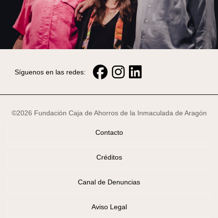
Síguenos en las redes:
©2026 Fundación Caja de Ahorros de la Inmaculada de Aragón
Contacto
Créditos
Canal de Denuncias
Aviso Legal