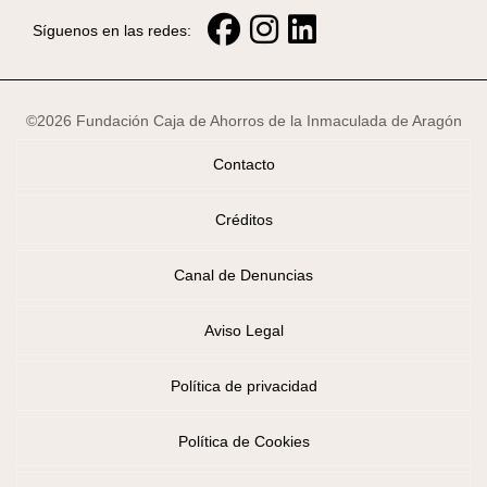
Síguenos en las redes:
©2026 Fundación Caja de Ahorros de la Inmaculada de Aragón
Contacto
Créditos
Canal de Denuncias
Aviso Legal
Política de privacidad
Política de Cookies