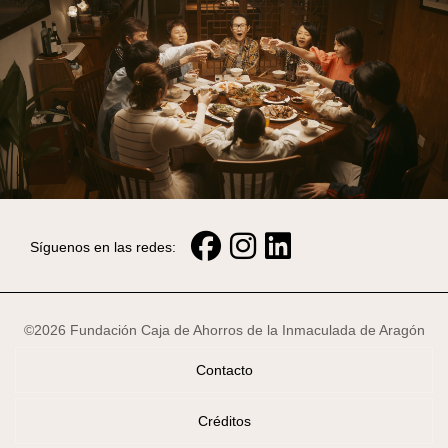
Síguenos en las redes:
©2026 Fundación Caja de Ahorros de la Inmaculada de Aragón
Contacto
Créditos