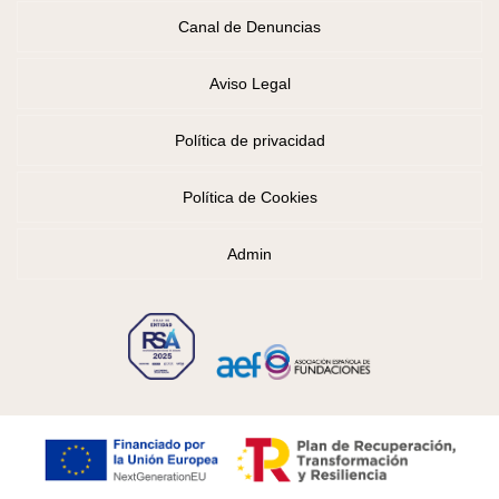
Canal de Denuncias
Aviso Legal
Política de privacidad
Política de Cookies
Admin