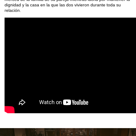
dignidad y la casa en la que las dos vivieron durante toda su
relación.