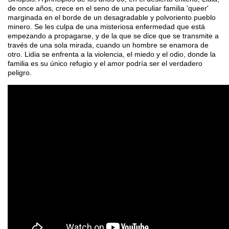
de once años, crece en el seno de una peculiar familia 'queer'
marginada en el borde de un desagradable y polvoriento pueblo
minero. Se les culpa de una misteriosa enfermedad que está
empezando a propagarse, y de la que se dice que se transmite a
través de una sola mirada, cuando un hombre se enamora de
otro. Lidia se enfrenta a la violencia, el miedo y el odio, donde la
familia es su único refugio y el amor podría ser el verdadero
peligro.