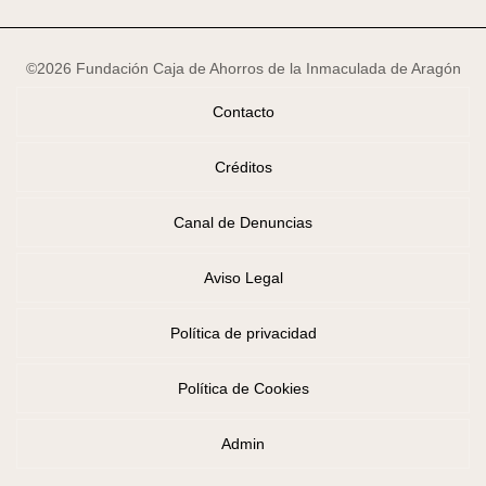
©2026 Fundación Caja de Ahorros de la Inmaculada de Aragón
Contacto
Créditos
Canal de Denuncias
Aviso Legal
Política de privacidad
Política de Cookies
Admin