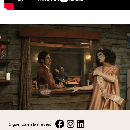
Síguenos en las redes: