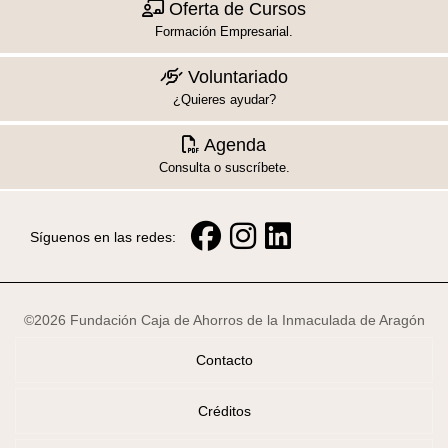
Oferta de Cursos
Formación Empresarial.
Voluntariado
¿Quieres ayudar?
Agenda
Consulta o suscríbete.
Síguenos en las redes:
©2026 Fundación Caja de Ahorros de la Inmaculada de Aragón
Contacto
Créditos