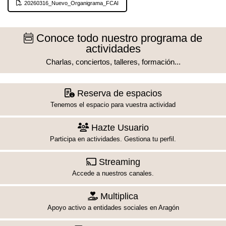
20260316_Nuevo_Organigrama_FCAI
Conoce todo nuestro programa de
actividades
Charlas, conciertos, talleres, formación...
Reserva de espacios
Tenemos el espacio para vuestra actividad
Hazte Usuario
Participa en actividades. Gestiona tu perfil.
Streaming
Accede a nuestros canales.
Multiplica
Apoyo activo a entidades sociales en Aragón