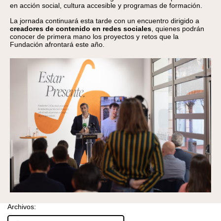
en acción social, cultura accesible y programas de formación.
La jornada continuará esta tarde con un encuentro dirigido a
creadores de contenido en redes sociales
, quienes podrán
conocer de primera mano los proyectos y retos que la
Fundación afrontará este año.
Archivos: