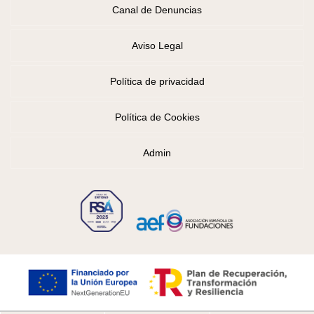
Canal de Denuncias
Aviso Legal
Política de privacidad
Política de Cookies
Admin