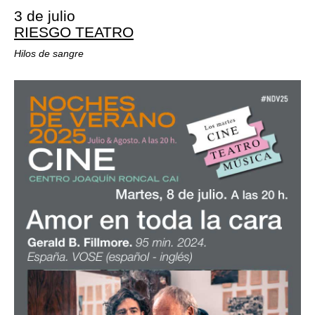
3 de julio
RIESGO TEATRO
Hilos de sangre