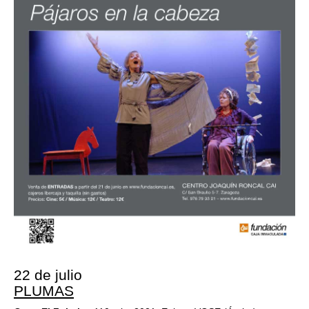
22 de julio
PLUMAS