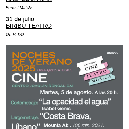
Perfect Match!
31 de julio
BIRIBÚ TEATRO
OL-VI-DO