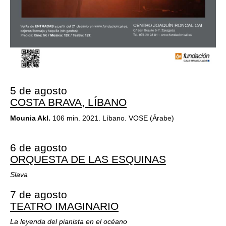
5 de agosto
COSTA BRAVA, LÍBANO
Mounia Akl.
106 min. 2021. Líbano. VOSE (Árabe)
6 de agosto
ORQUESTA DE LAS ESQUINAS
Slava
7 de agosto
TEATRO IMAGINARIO
La leyenda del pianista en el océano