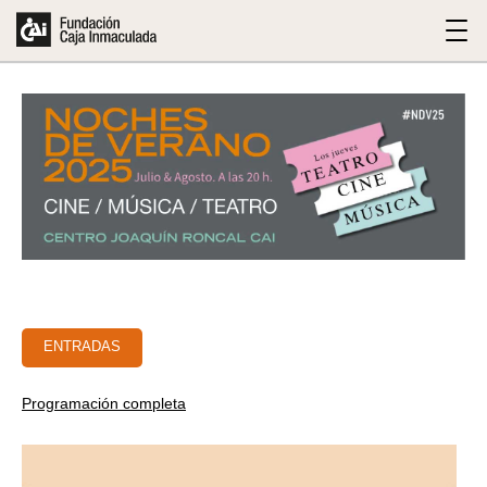
ENTRADAS
Programación completa