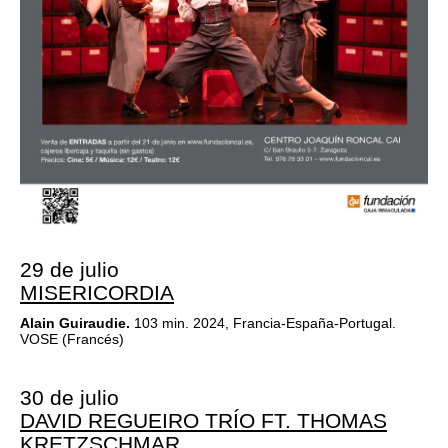
29 de julio
MISERICORDIA
Alain Guiraudie.
103 min. 2024, Francia-España-Portugal.
VOSE (Francés)
30 de julio
DAVID REGUEIRO TRÍO FT. THOMAS
KRETZSCHMAR