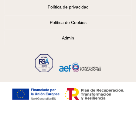
Política de privacidad
Política de Cookies
Admin