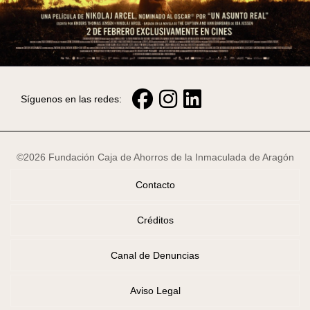
Síguenos en las redes:
©2026 Fundación Caja de Ahorros de la Inmaculada de Aragón
Contacto
Créditos
Canal de Denuncias
Aviso Legal