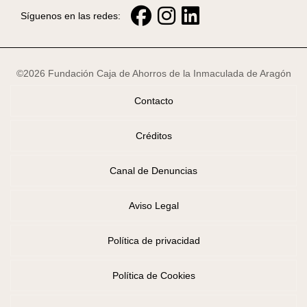
Síguenos en las redes:
©2026 Fundación Caja de Ahorros de la Inmaculada de Aragón
Contacto
Créditos
Canal de Denuncias
Aviso Legal
Política de privacidad
Política de Cookies