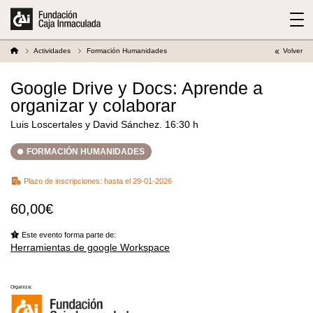
Actividades
Formación Humanidades
Volver
Google Drive y Docs: Aprende a
organizar y colaborar
Luis Loscertales y David Sánchez. 16:30 h
FORMACIÓN HUMANIDADES
Plazo de inscripciones:
hasta el 29-01-2026
60,00€
Este evento forma parte de:
Herramientas de google Workspace
Organiza: