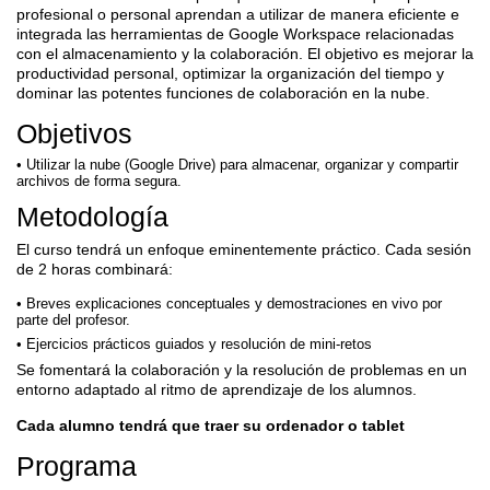
profesional o personal aprendan a utilizar de manera eficiente e
integrada las herramientas de Google Workspace relacionadas
con el almacenamiento y la colaboración. El objetivo es mejorar la
productividad personal, optimizar la organización del tiempo y
dominar las potentes funciones de colaboración en la nube.
Objetivos
Utilizar la nube (Google Drive) para almacenar, organizar y compartir
archivos de forma segura.
Metodología
El curso tendrá un enfoque eminentemente práctico. Cada sesión
de 2 horas combinará:
Breves explicaciones conceptuales y demostraciones en vivo por
parte del profesor.
Ejercicios prácticos guiados y resolución de mini-retos
Se fomentará la colaboración y la resolución de problemas en un
entorno adaptado al ritmo de aprendizaje de los alumnos.
Cada alumno tendrá que traer su ordenador o tablet
Programa