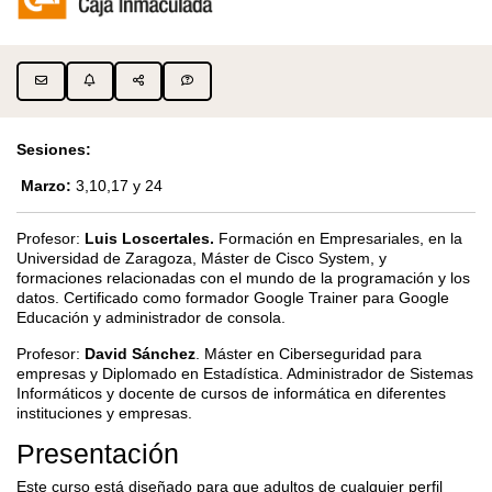
Sesiones:
Marzo:
3,10,17 y 24
Profesor:
Luis Loscertales.
Formación en Empresariales, en la
Universidad de Zaragoza, Máster de Cisco System, y
formaciones relacionadas con el mundo de la programación y los
datos. Certificado como formador Google Trainer para Google
Educación y administrador de consola.
Profesor:
David Sánchez
. Máster en Ciberseguridad para
empresas y Diplomado en Estadística. Administrador de Sistemas
Informáticos y docente de cursos de informática en diferentes
instituciones y empresas.
Presentación
Este curso está diseñado para que adultos de cualquier perfil