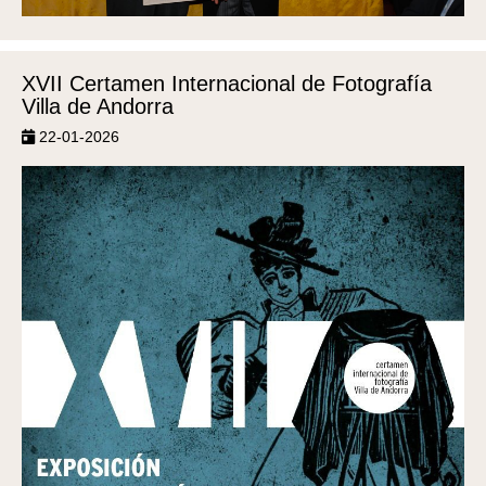
XVII Certamen Internacional de Fotografía
Villa de Andorra
22-01-2026