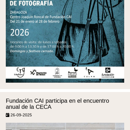
Fundación CAI participa en el encuentro
anual de la CECA
26-09-2025