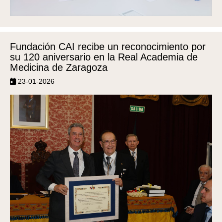
Fundación CAI recibe un reconocimiento por
su 120 aniversario en la Real Academia de
Medicina de Zaragoza
23-01-2026