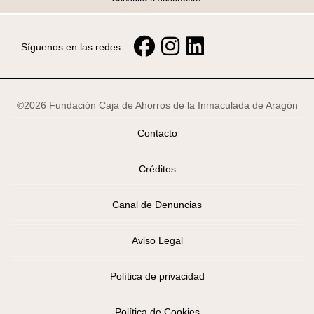
Síguenos en las redes:
©2026 Fundación Caja de Ahorros de la Inmaculada de Aragón
Contacto
Créditos
Canal de Denuncias
Aviso Legal
Política de privacidad
Política de Cookies