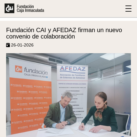
Fundación CAI y AFEDAZ firman un nuevo
convenio de colaboración
26-01-2026