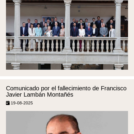
Comunicado por el fallecimiento de Francisco
Javier Lambán Montañés
19-08-2025