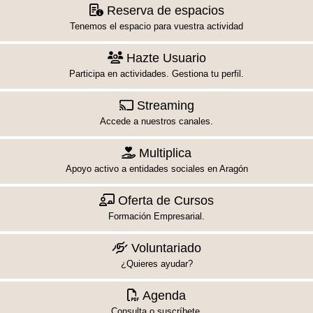
Reserva de espacios
Tenemos el espacio para vuestra actividad
Hazte Usuario
Participa en actividades. Gestiona tu perfil.
Streaming
Accede a nuestros canales.
Multiplica
Apoyo activo a entidades sociales en Aragón
Oferta de Cursos
Formación Empresarial.
Voluntariado
¿Quieres ayudar?
Agenda
Consulta o suscríbete.