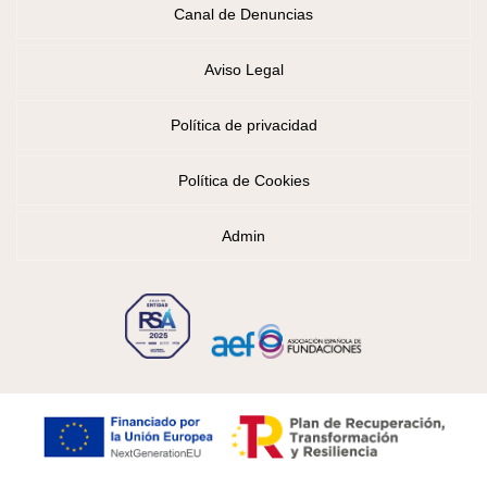
Canal de Denuncias
Aviso Legal
Política de privacidad
Política de Cookies
Admin