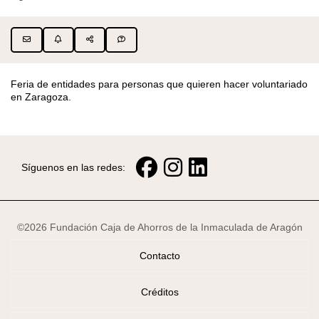
Feria de entidades para personas que quieren hacer voluntariado
en Zaragoza.
Síguenos en las redes:
©2026 Fundación Caja de Ahorros de la Inmaculada de Aragón
Contacto
Créditos