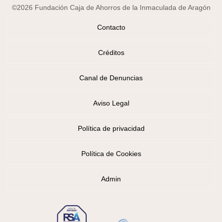
©2026 Fundación Caja de Ahorros de la Inmaculada de Aragón
Contacto
Créditos
Canal de Denuncias
Aviso Legal
Política de privacidad
Política de Cookies
Admin