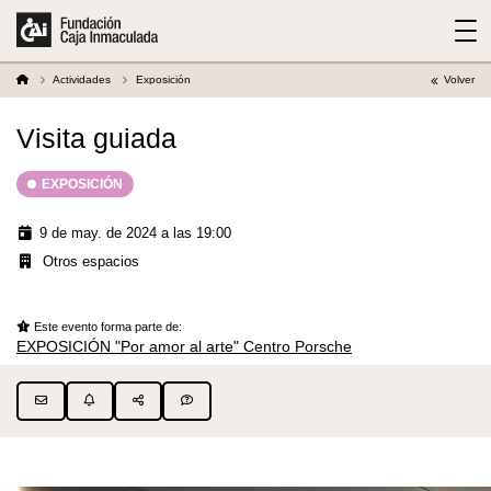
Actividades
Exposición
Volver
Visita guiada
EXPOSICIÓN
9 de may. de 2024 a las 19:00
Otros espacios
Este evento forma parte de:
EXPOSICIÓN "Por amor al arte" Centro Porsche