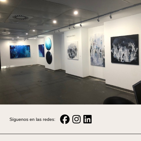
Síguenos en las redes: